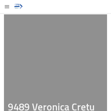
9489 Veronica Cretu