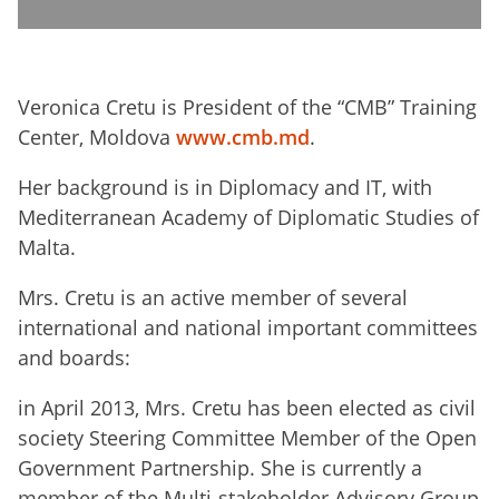
Veronica Cretu is President of the “CMB” Training
Center, Moldova
www.cmb.md
.
Her background is in Diplomacy and IT, with
Mediterranean Academy of Diplomatic Studies of
Malta.
Mrs. Cretu is an active member of several
international and national important committees
and boards:
in April 2013, Mrs. Cretu has been elected as civil
society Steering Committee Member of the Open
Government Partnership. She is currently a
member of the Multi-stakeholder Advisory Group