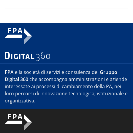
FPA
è la società di servizi e consulenza del
Gruppo
Digital 360
che accompagna amministrazioni e aziende
interessate ai processi di cambiamento della PA, nei
loro percorsi di innovazione tecnologica, istituzionale e
organizzativa.