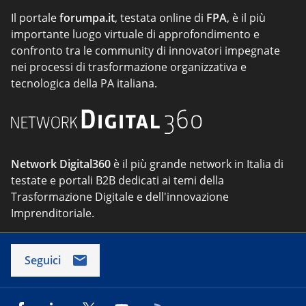
Il portale
forumpa.it
, testata online di
FPA
, è il più
importante luogo virtuale di approfondimento e
confronto tra le community di innovatori impegnate
nei processi di trasformazione organizzativa e
tecnologica della PA italiana.
Network Digital360
è il più grande network in Italia di
testate e portali B2B dedicati ai temi della
Trasformazione Digitale e dell'innovazione
Imprenditoriale.
Seguici