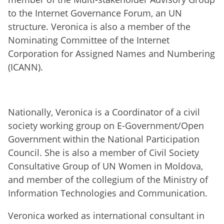
to the Internet Governance Forum, an UN
structure. Veronica is also a member of the
Nominating Committee of the Internet
Corporation for Assigned Names and Numbering
(ICANN).
Nationally, Veronica is a Coordinator of a civil
society working group on E-Government/Open
Government within the National Participation
Council. She is also a member of Civil Society
Consultative Group of UN Women in Moldova,
and member of the collegium of the Ministry of
Information Technologies and Communication.
Veronica worked as international consultant in