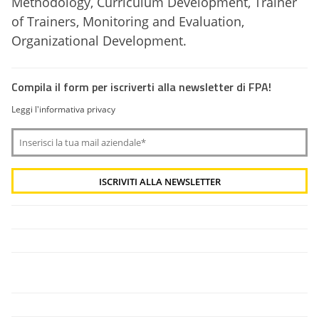
Methodology, Curriculum Development, Trainer
of Trainers, Monitoring and Evaluation,
Organizational Development.
Compila il form per iscriverti alla newsletter di FPA!
Leggi l'informativa privacy