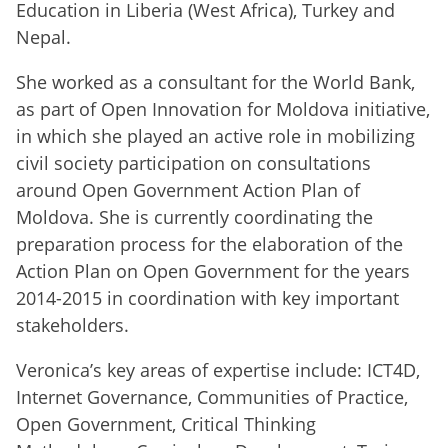
Education in Liberia (West Africa), Turkey and
Nepal.
She worked as a consultant for the World Bank,
as part of Open Innovation for Moldova initiative,
in which she played an active role in mobilizing
civil society participation on consultations
around Open Government Action Plan of
Moldova. She is currently coordinating the
preparation process for the elaboration of the
Action Plan on Open Government for the years
2014-2015 in coordination with key important
stakeholders.
Veronica’s key areas of expertise include: ICT4D,
Internet Governance, Communities of Practice,
Open Government, Critical Thinking