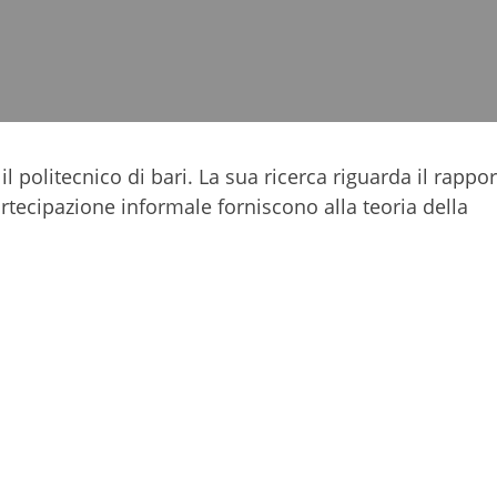
 il politecnico di bari. La sua ricerca riguarda il rappo
rtecipazione informale forniscono alla teoria della