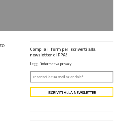
rto
Compila il form per iscriverti alla
newsletter di FPA!
Leggi l'informativa privacy