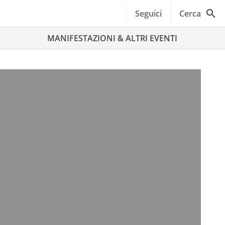
Seguici
Cerca
MANIFESTAZIONI & ALTRI EVENTI