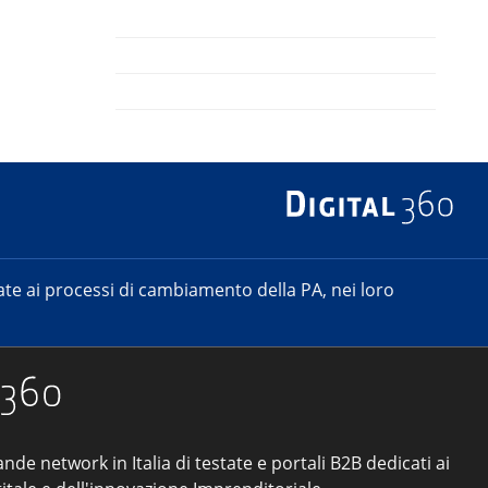
e ai processi di cambiamento della PA, nei loro
ande network in Italia di testate e portali B2B dedicati ai