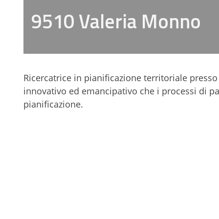
9510 Valeria Monno
Ricercatrice in pianificazione territoriale presso
innovativo ed emancipativo che i processi di pa
pianificazione.