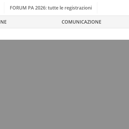
FORUM PA 2026: tutte le registrazioni
ONE
COMUNICAZIONE