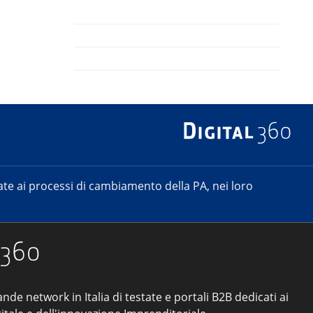
e ai processi di cambiamento della PA, nei loro
ande network in Italia di testate e portali B2B dedicati ai