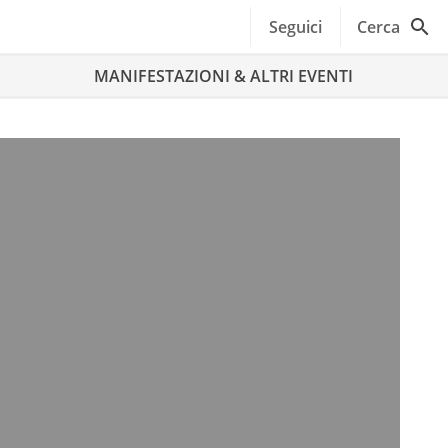
Seguici
Cerca
MANIFESTAZIONI & ALTRI EVENTI