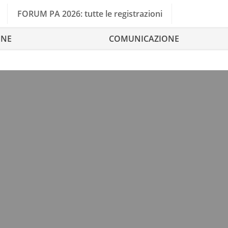
FORUM PA 2026: tutte le registrazioni
ONE
COMUNICAZIONE