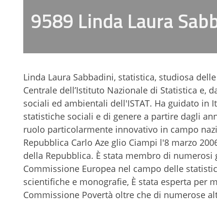
9589 Linda Laura Sabb
Linda Laura Sabbadini, statistica, studiosa delle
Centrale dell’Istituto Nazionale di Statistica e, 
sociali ed ambientali dell'ISTAT. Ha guidato in 
statistiche sociali e di genere a partire dagli a
ruolo particolarmente innovativo in campo nazi
Repubblica Carlo Aze glio Ciampi l'8 marzo 200
della Repubblica. È stata membro di numerosi gru
Commissione Europea nel campo delle statistich
scientifiche e monografie, È stata esperta per 
Commissione Povertà oltre che di numerose altr