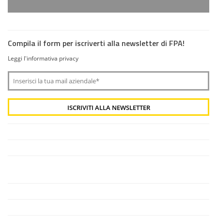
Compila il form per iscriverti alla newsletter di FPA!
Leggi l'informativa privacy