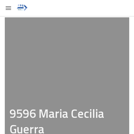
9596 Maria Cecilia
Guerra