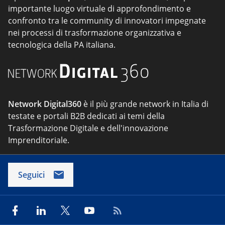
importante luogo virtuale di approfondimento e
confronto tra le community di innovatori impegnate
nei processi di trasformazione organizzativa e
tecnologica della PA italiana.
Network Digital360
è il più grande network in Italia di
testate e portali B2B dedicati ai temi della
Trasformazione Digitale e dell'innovazione
Imprenditoriale.
Seguici