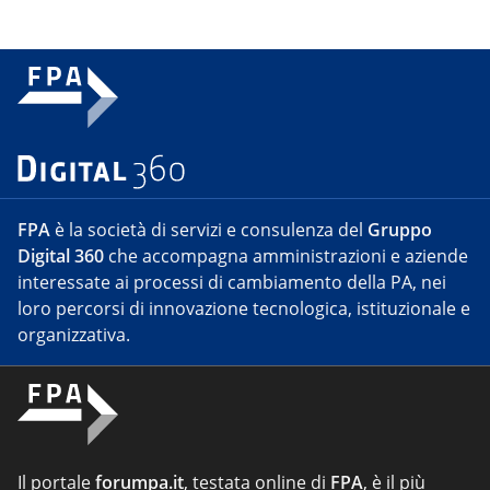
FPA
è la società di servizi e consulenza del
Gruppo
Digital 360
che accompagna amministrazioni e aziende
interessate ai processi di cambiamento della PA, nei
loro percorsi di innovazione tecnologica, istituzionale e
organizzativa.
Il portale
forumpa.it
, testata online di
FPA
, è il più