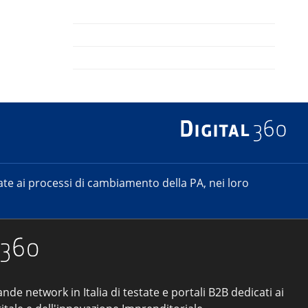
e ai processi di cambiamento della PA, nei loro
ande network in Italia di testate e portali B2B dedicati ai