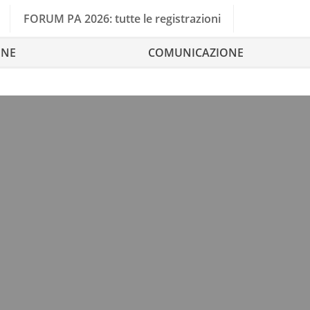
FORUM PA 2026: tutte le registrazioni
ONE
COMUNICAZIONE