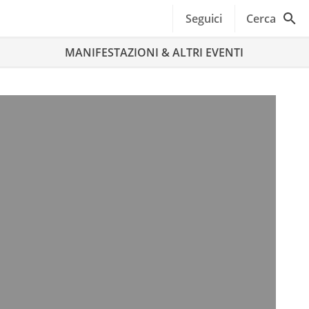
Seguici
Cerca
MANIFESTAZIONI & ALTRI EVENTI