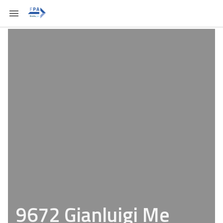
9672 Gianluigi Me