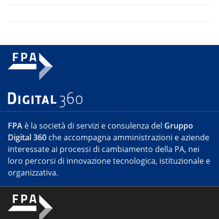
FPA
è la società di servizi e consulenza del
Gruppo
Digital 360
che accompagna amministrazioni e aziende
interessate ai processi di cambiamento della PA, nei
loro percorsi di innovazione tecnologica, istituzionale e
organizzativa.