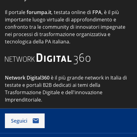
Il portale
forumpa.it
, testata online di
FPA
, è il più
importante luogo virtuale di approfondimento e
confronto tra le community di innovatori impegnate
nei processi di trasformazione organizzativa e
tecnologica della PA italiana.
Network Digital360
è il più grande network in Italia di
testate e portali B2B dedicati ai temi della
Trasformazione Digitale e dell'innovazione
Imprenditoriale.
Seguici