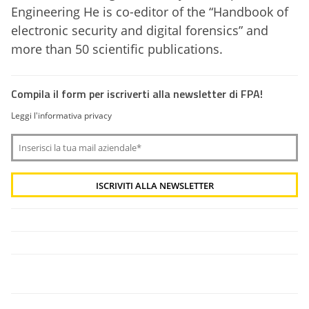
Engineering He is co-editor of the “Handbook of
electronic security and digital forensics” and
more than 50 scientific publications.
Compila il form per iscriverti alla newsletter di FPA!
Leggi l'informativa privacy