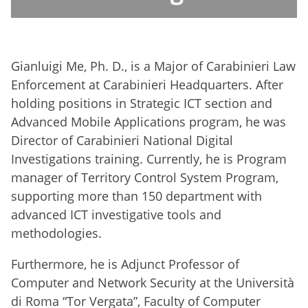
Gianluigi Me, Ph. D., is a Major of Carabinieri Law
Enforcement at Carabinieri Headquarters. After
holding positions in Strategic ICT section and
Advanced Mobile Applications program, he was
Director of Carabinieri National Digital
Investigations training. Currently, he is Program
manager of Territory Control System Program,
supporting more than 150 department with
advanced ICT investigative tools and
methodologies.
Furthermore, he is Adjunct Professor of
Computer and Network Security at the Università
di Roma “Tor Vergata”, Faculty of Computer