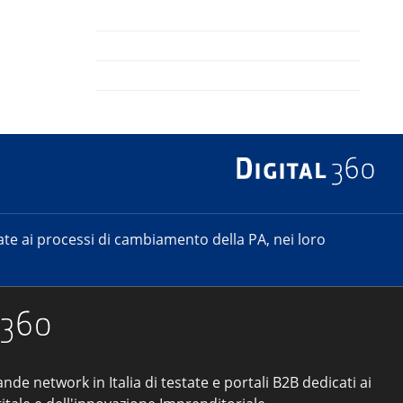
e ai processi di cambiamento della PA, nei loro
ande network in Italia di testate e portali B2B dedicati ai