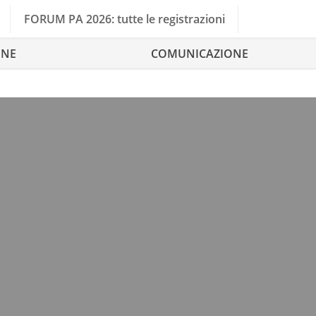
FORUM PA 2026: tutte le registrazioni
ONE
COMUNICAZIONE