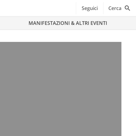
Seguici
Cerca
MANIFESTAZIONI & ALTRI EVENTI