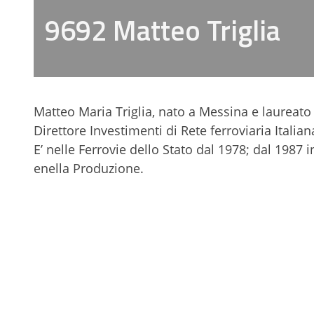
9692 Matteo Triglia
Matteo Maria Triglia, nato a Messina e laureato i
Direttore Investimenti di Rete ferroviaria Italia
E’ nelle Ferrovie dello Stato dal 1978; dal 1987 i
enella Produzione.