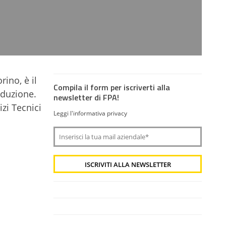
rino, è il
Compila il form per iscriverti alla
oduzione.
newsletter di FPA!
izi Tecnici
Leggi l'informativa privacy