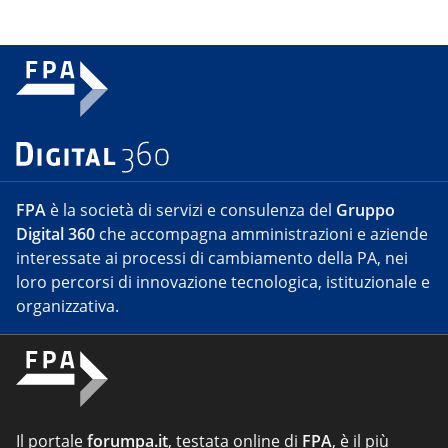
FPA
è la società di servizi e consulenza del
Gruppo
Digital 360
che accompagna amministrazioni e aziende
interessate ai processi di cambiamento della PA, nei
loro percorsi di innovazione tecnologica, istituzionale e
organizzativa.
Il portale
forumpa.it
, testata online di
FPA
, è il più