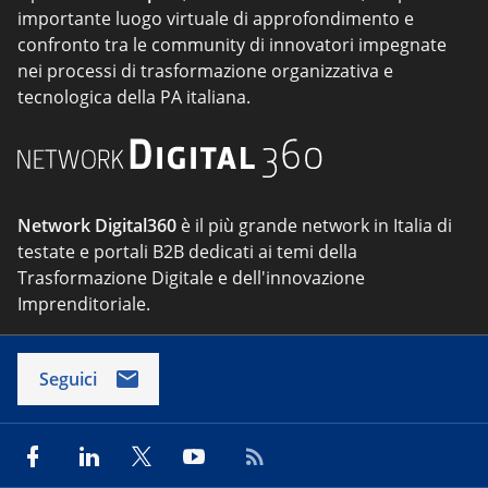
importante luogo virtuale di approfondimento e
confronto tra le community di innovatori impegnate
nei processi di trasformazione organizzativa e
tecnologica della PA italiana.
Network Digital360
è il più grande network in Italia di
testate e portali B2B dedicati ai temi della
Trasformazione Digitale e dell'innovazione
Imprenditoriale.
Seguici