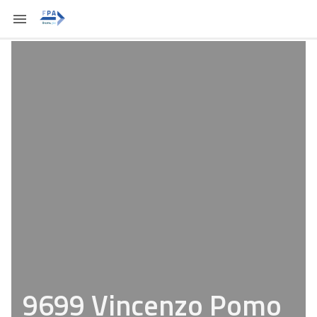
9699 Vincenzo Pomo