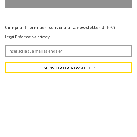
Compila il form per iscriverti alla newsletter di FPA!
Leggi l'informativa privacy