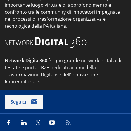
importante luogo virtuale di approfondimento e
confronto tra le community di innovatori impegnate
nei processi di trasformazione organizzativa e
tecnologica della PA italiana.
Network Digital360
è il più grande network in Italia di
testate e portali B2B dedicati ai temi della
Trasformazione Digitale e dell'innovazione
Imprenditoriale.
Seguici