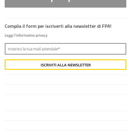
Compila il form per iscriverti alla newsletter di FPA!
Leggi l'informativa privacy