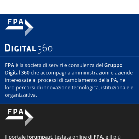
FPA
è la società di servizi e consulenza del
Gruppo
Digital 360
che accompagna amministrazioni e aziende
interessate ai processi di cambiamento della PA, nei
loro percorsi di innovazione tecnologica, istituzionale e
organizzativa.
Il portale
forumpa.it
, testata online di
FPA
, è il più