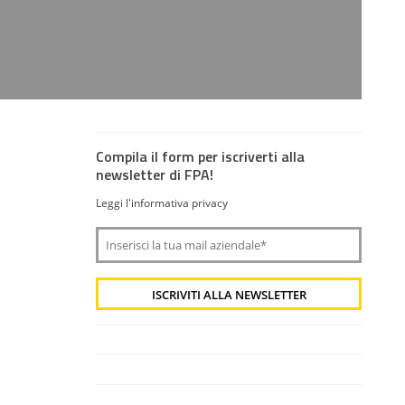
Compila il form per iscriverti alla
newsletter di FPA!
Leggi l'informativa privacy