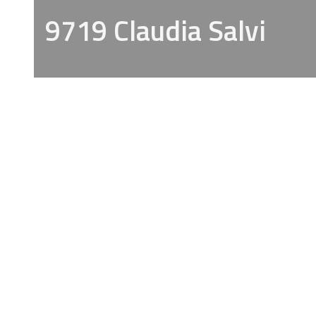
9719 Claudia Salvi