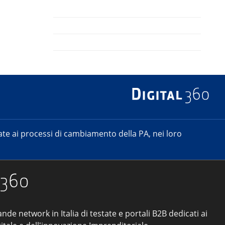
e ai processi di cambiamento della PA, nei loro
ande network in Italia di testate e portali B2B dedicati ai