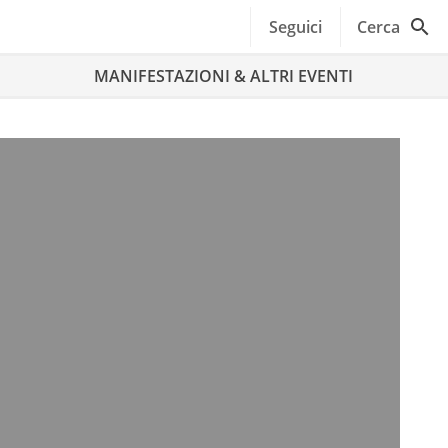
Seguici
Cerca
MANIFESTAZIONI & ALTRI EVENTI