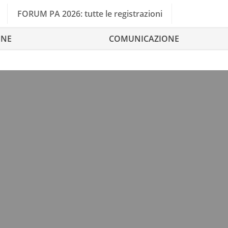
FORUM PA 2026: tutte le registrazioni
ONE
COMUNICAZIONE