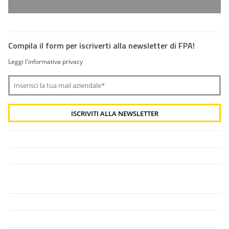
Compila il form per iscriverti alla newsletter di FPA!
Leggi l'informativa privacy