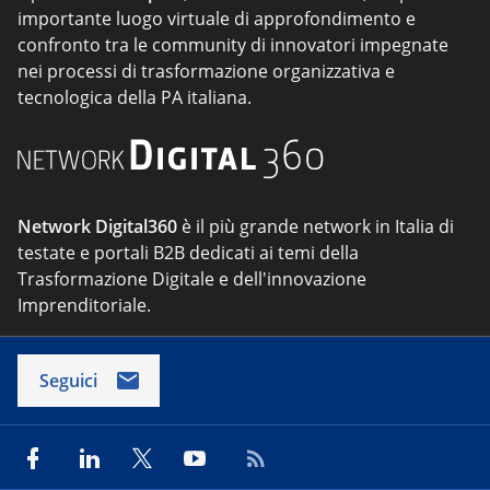
importante luogo virtuale di approfondimento e
confronto tra le community di innovatori impegnate
nei processi di trasformazione organizzativa e
tecnologica della PA italiana.
Network Digital360
è il più grande network in Italia di
testate e portali B2B dedicati ai temi della
Trasformazione Digitale e dell'innovazione
Imprenditoriale.
Seguici