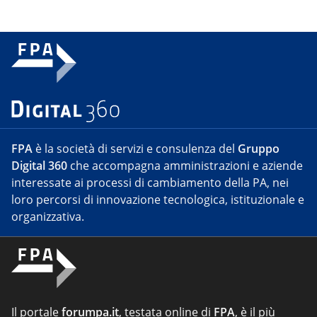
FPA
è la società di servizi e consulenza del
Gruppo
Digital 360
che accompagna amministrazioni e aziende
interessate ai processi di cambiamento della PA, nei
loro percorsi di innovazione tecnologica, istituzionale e
organizzativa.
Il portale
forumpa.it
, testata online di
FPA
, è il più