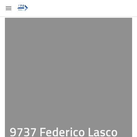
9737 Federico Lasco