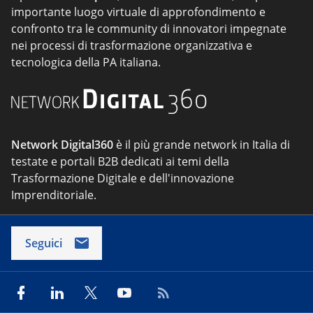
importante luogo virtuale di approfondimento e
confronto tra le community di innovatori impegnate
nei processi di trasformazione organizzativa e
tecnologica della PA italiana.
Network Digital360
è il più grande network in Italia di
testate e portali B2B dedicati ai temi della
Trasformazione Digitale e dell'innovazione
Imprenditoriale.
Seguici