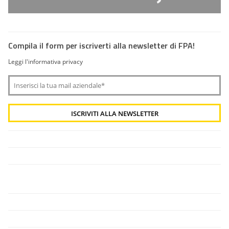
Compila il form per iscriverti alla newsletter di FPA!
Leggi l'informativa privacy