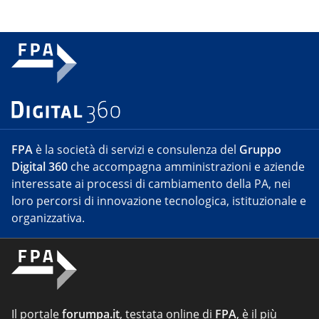
FPA
è la società di servizi e consulenza del
Gruppo
Digital 360
che accompagna amministrazioni e aziende
interessate ai processi di cambiamento della PA, nei
loro percorsi di innovazione tecnologica, istituzionale e
organizzativa.
Il portale
forumpa.it
, testata online di
FPA
, è il più