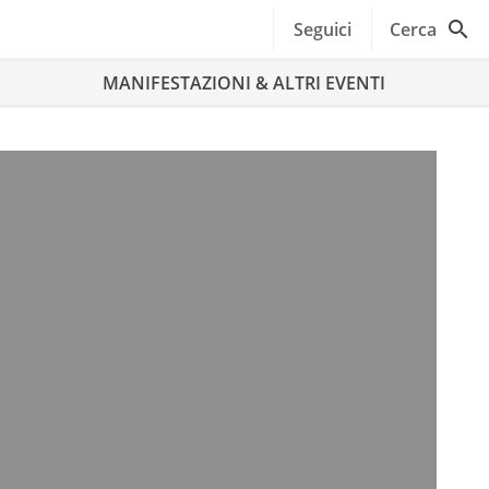
Seguici
Cerca
MANIFESTAZIONI & ALTRI EVENTI