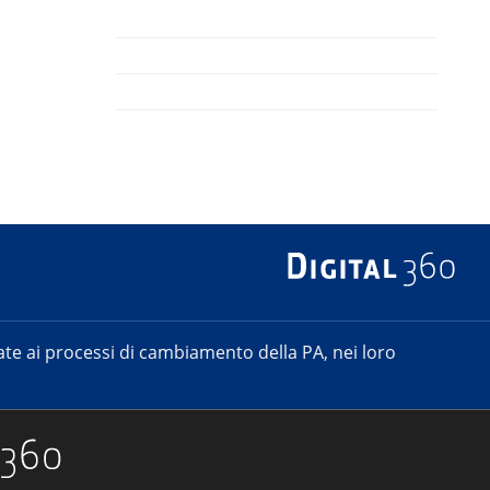
e ai processi di cambiamento della PA, nei loro