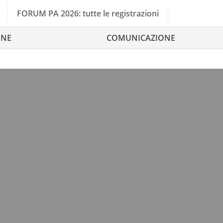
FORUM PA 2026: tutte le registrazioni
ONE
COMUNICAZIONE