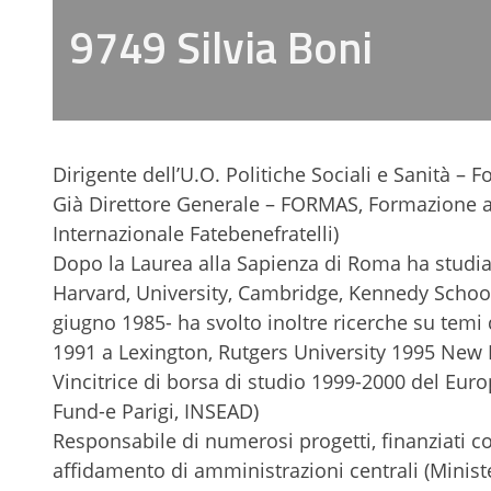
9749 Silvia Boni
Dirigente dell’U.O. Politiche Sociali e Sanità – 
Già Direttore Generale – FORMAS, Formazione 
Internazionale Fatebenefratelli)
Dopo la Laurea alla Sapienza di Roma ha studiato
Harvard, University, Cambridge, Kennedy Schoo
giugno 1985- ha svolto inoltre ricerche su temi
1991 a Lexington, Rutgers University 1995 New 
Vincitrice di borsa di studio 1999-2000 del Eu
Fund-e Parigi, INSEAD)
Responsabile di numerosi progetti, finanziati co
affidamento di amministrazioni centrali (Ministe