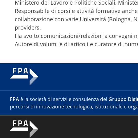
Ministero del Lavoro e Politiche Sociali, Minister
Responsabile di corsi e attività formative anche
collaborazione con varie Università (Bologna, Na
providers.
Ha svolto comunicazioni/relazioni a convegni na
Autore di volumi e di articoli e curatore di num
FPA
è la società di servizi e consulenza del
Gruppo Digit
percorsi di innovazione tecnologica, istituzionale e orga