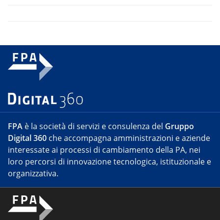
FPA
è la società di servizi e consulenza del
Gruppo
Digital 360
che accompagna amministrazioni e aziende
interessate ai processi di cambiamento della PA, nei
loro percorsi di innovazione tecnologica, istituzionale e
organizzativa.