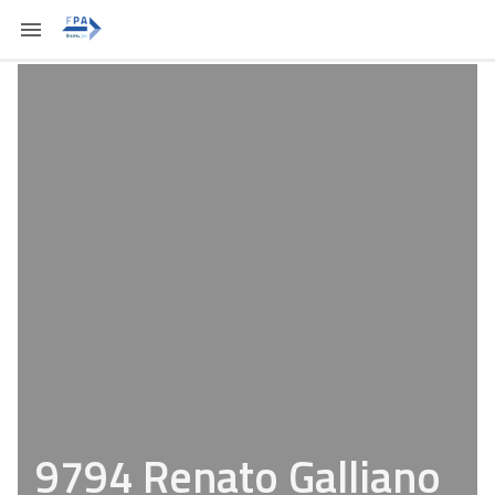
9794 Renato Galliano