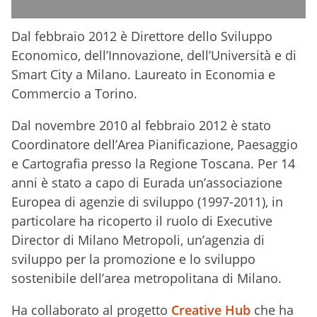
Dal febbraio 2012 è Direttore dello Sviluppo
Economico, dell’Innovazione, dell’Università e di
Smart City a Milano. Laureato in Economia e
Commercio a Torino.
Dal novembre 2010 al febbraio 2012 è stato
Coordinatore dell’Area Pianificazione, Paesaggio
e Cartografia presso la Regione Toscana. Per 14
anni è stato a capo di Eurada un’associazione
Europea di agenzie di sviluppo (1997-2011), in
particolare ha ricoperto il ruolo di Executive
Director di Milano Metropoli, un’agenzia di
sviluppo per la promozione e lo sviluppo
sostenibile dell’area metropolitana di Milano.
Ha collaborato al progetto
Creative Hub
che ha