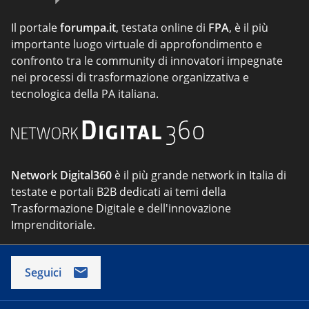
Il portale
forumpa.it
, testata online di
FPA
, è il più
importante luogo virtuale di approfondimento e
confronto tra le community di innovatori impegnate
nei processi di trasformazione organizzativa e
tecnologica della PA italiana.
Network Digital360
è il più grande network in Italia di
testate e portali B2B dedicati ai temi della
Trasformazione Digitale e dell'innovazione
Imprenditoriale.
Seguici