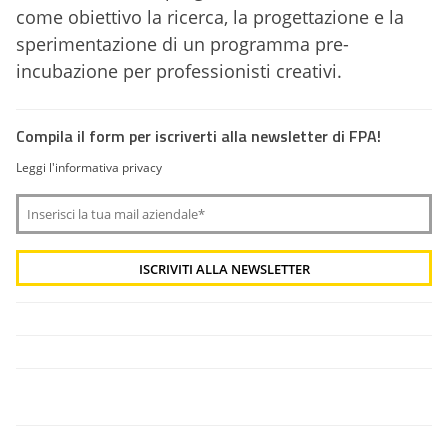
come obiettivo la ricerca, la progettazione e la
sperimentazione di un programma pre-
incubazione per professionisti creativi.
Compila il form per iscriverti alla newsletter di FPA!
Leggi l'informativa privacy