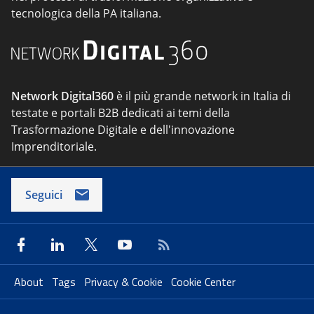
tecnologica della PA italiana.
Network Digital360
è il più grande network in Italia di
testate e portali B2B dedicati ai temi della
Trasformazione Digitale e dell'innovazione
Imprenditoriale.
Seguici
About
Tags
Privacy & Cookie
Cookie Center