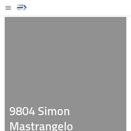
9804 Simon
Mastrangelo