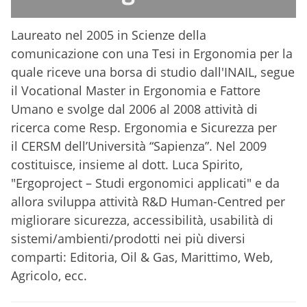
Laureato nel 2005 in Scienze della
comunicazione con una Tesi in Ergonomia per la
quale riceve una borsa di studio dall'INAIL, segue
il Vocational Master in Ergonomia e Fattore
Umano e svolge dal 2006 al 2008 attività di
ricerca come Resp. Ergonomia e Sicurezza per
il CERSM dell’Università “Sapienza”. Nel 2009
costituisce, insieme al dott. Luca Spirito,
"Ergoproject – Studi ergonomici applicati" e da
allora sviluppa attività R&D Human-Centred per
migliorare sicurezza, accessibilità, usabilità di
sistemi/ambienti/prodotti nei più diversi
comparti: Editoria, Oil & Gas, Marittimo, Web,
Agricolo, ecc.