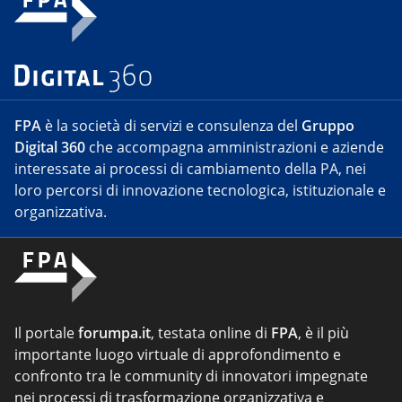
FPA
è la società di servizi e consulenza del
Gruppo
Digital 360
che accompagna amministrazioni e aziende
interessate ai processi di cambiamento della PA, nei
loro percorsi di innovazione tecnologica, istituzionale e
organizzativa.
Il portale
forumpa.it
, testata online di
FPA
, è il più
importante luogo virtuale di approfondimento e
confronto tra le community di innovatori impegnate
nei processi di trasformazione organizzativa e