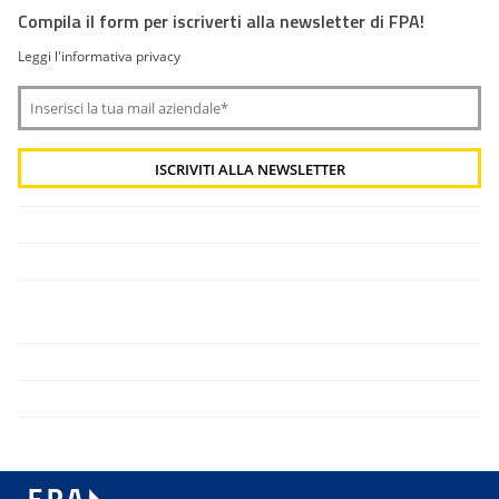
Compila il form per iscriverti alla newsletter di FPA!
Leggi l'informativa privacy