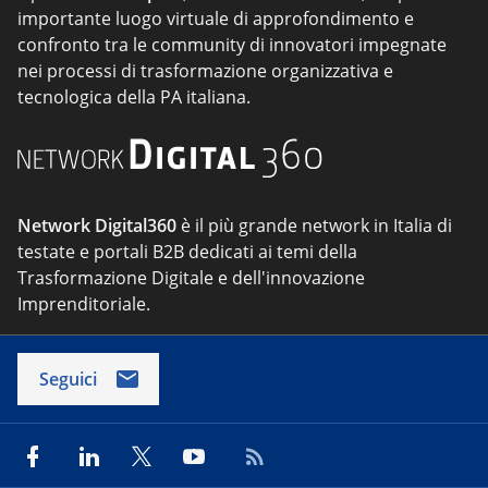
importante luogo virtuale di approfondimento e
confronto tra le community di innovatori impegnate
nei processi di trasformazione organizzativa e
tecnologica della PA italiana.
Network Digital360
è il più grande network in Italia di
testate e portali B2B dedicati ai temi della
Trasformazione Digitale e dell'innovazione
Imprenditoriale.
Seguici