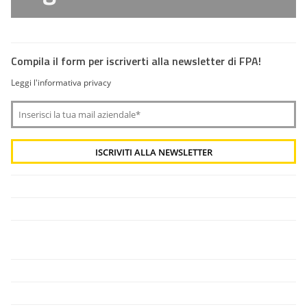
Compila il form per iscriverti alla newsletter di FPA!
Leggi l'informativa privacy