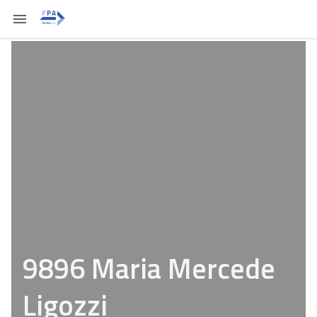
9896 Maria Mercede
Ligozzi