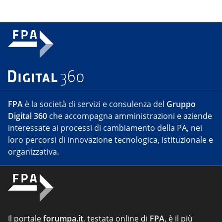
FPA
è la società di servizi e consulenza del
Gruppo
Digital 360
che accompagna amministrazioni e aziende
interessate ai processi di cambiamento della PA, nei
loro percorsi di innovazione tecnologica, istituzionale e
organizzativa.
Il portale
forumpa.it
, testata online di
FPA
, è il più