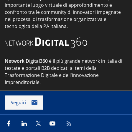
importante luogo virtuale di approfondimento e
confronto tra le community di innovatori impegnate
nei processi di trasformazione organizzativa e
tecnologica della PA italiana.
Network Digital360
è il più grande network in Italia di
testate e portali B2B dedicati ai temi della
Trasformazione Digitale e dell'innovazione
Imprenditoriale.
Seguici