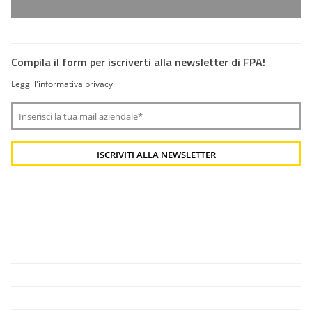
Compila il form per iscriverti alla newsletter di FPA!
Leggi l'informativa privacy