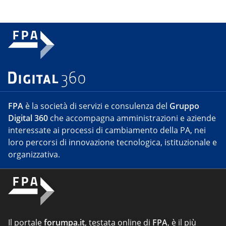
FPA
è la società di servizi e consulenza del
Gruppo
Digital 360
che accompagna amministrazioni e aziende
interessate ai processi di cambiamento della PA, nei
loro percorsi di innovazione tecnologica, istituzionale e
organizzativa.
Il portale
forumpa.it
, testata online di
FPA
, è il più