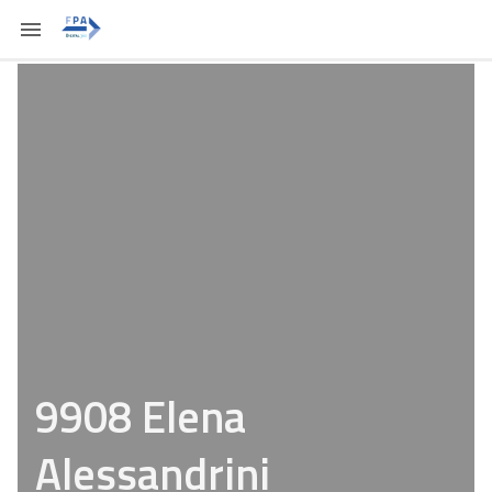
9908 Elena
Alessandrini