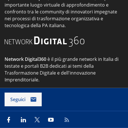
importante luogo virtuale di approfondimento e
confronto tra le community di innovatori impegnate
nei processi di trasformazione organizzativa e
tecnologica della PA italiana.
Network Digital360
è il più grande network in Italia di
testate e portali B2B dedicati ai temi della
Trasformazione Digitale e dell'innovazione
Imprenditoriale.
Seguici