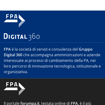
FPA
è la società di servizi e consulenza del
Gruppo
Digital 360
che accompagna amministrazioni e aziende
interessate ai processi di cambiamento della PA, nei
loro percorsi di innovazione tecnologica, istituzionale e
organizzativa.
Il portale
forumpa.it
, testata online di
FPA
, è il più