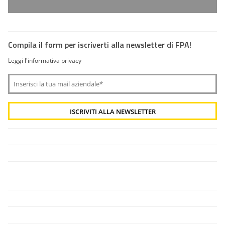
Compila il form per iscriverti alla newsletter di FPA!
Leggi l'informativa privacy