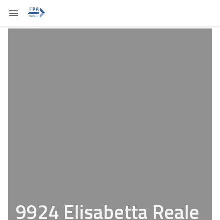
9924 Elisabetta Reale