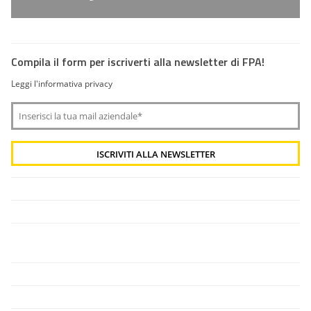
Compila il form per iscriverti alla newsletter di FPA!
Leggi l'informativa privacy