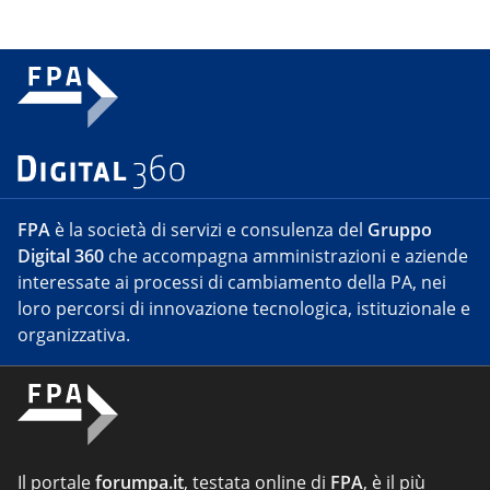
FPA
è la società di servizi e consulenza del
Gruppo
Digital 360
che accompagna amministrazioni e aziende
interessate ai processi di cambiamento della PA, nei
loro percorsi di innovazione tecnologica, istituzionale e
organizzativa.
Il portale
forumpa.it
, testata online di
FPA
, è il più