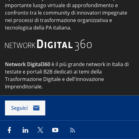
importante luogo virtuale di approfondimento e
confronto tra le community di innovatori impegnate
nei processi di trasformazione organizzativa e
tecnologica della PA italiana.
Network Digital360
è il più grande network in Italia di
testate e portali B2B dedicati ai temi della
Trasformazione Digitale e dell'innovazione
Imprenditoriale.
Seguici