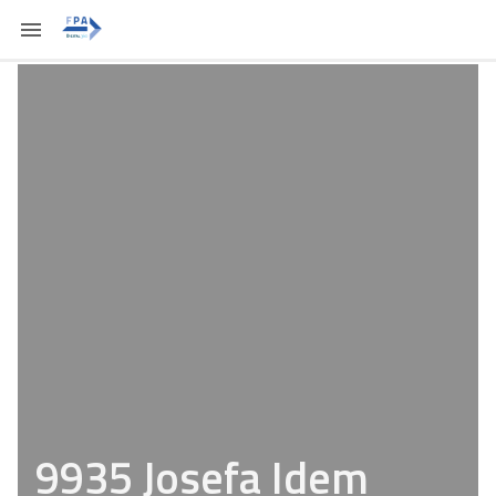
9935 Josefa Idem