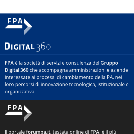
FPA
è la società di servizi e consulenza del
Gruppo
Digital 360
che accompagna amministrazioni e aziende
interessate ai processi di cambiamento della PA, nei
loro percorsi di innovazione tecnologica, istituzionale e
organizzativa.
Il portale
forumpa.it
, testata online di
FPA
, è il più