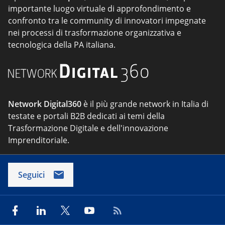
importante luogo virtuale di approfondimento e
confronto tra le community di innovatori impegnate
nei processi di trasformazione organizzativa e
tecnologica della PA italiana.
Network Digital360
è il più grande network in Italia di
testate e portali B2B dedicati ai temi della
Trasformazione Digitale e dell'innovazione
Imprenditoriale.
Seguici