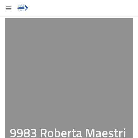
9983 Roberta Maestri