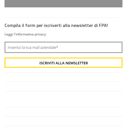
Compila il form per iscriverti alla newsletter di FPA!
Leggi l'informativa privacy