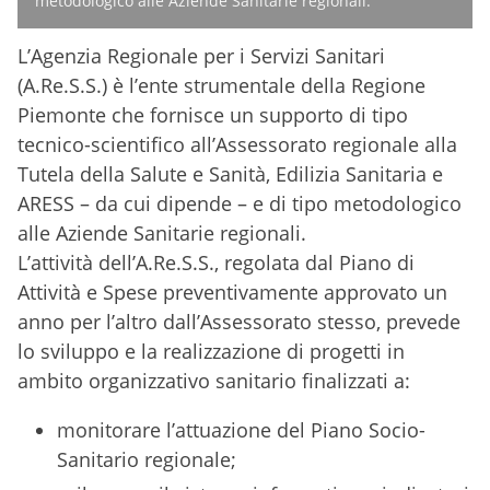
metodologico alle Aziende Sanitarie regionali.
L’Agenzia Regionale per i Servizi Sanitari
(A.Re.S.S.) è l’ente strumentale della Regione
Piemonte che fornisce un supporto di tipo
tecnico-scientifico all’Assessorato regionale alla
Tutela della Salute e Sanità, Edilizia Sanitaria e
ARESS – da cui dipende – e di tipo metodologico
alle Aziende Sanitarie regionali.
L’attività dell’A.Re.S.S., regolata dal Piano di
Attività e Spese preventivamente approvato un
anno per l’altro dall’Assessorato stesso, prevede
lo sviluppo e la realizzazione di progetti in
ambito organizzativo sanitario finalizzati a:
monitorare l’attuazione del Piano Socio-
Sanitario regionale;