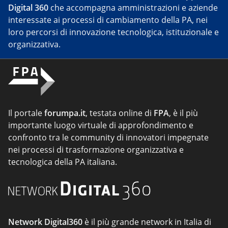
Digital 360
che accompagna amministrazioni e aziende
interessate ai processi di cambiamento della PA, nei
loro percorsi di innovazione tecnologica, istituzionale e
organizzativa.
Il portale
forumpa.it
, testata online di
FPA
, è il più
importante luogo virtuale di approfondimento e
confronto tra le community di innovatori impegnate
nei processi di trasformazione organizzativa e
tecnologica della PA italiana.
Network Digital360
è il più grande network in Italia di