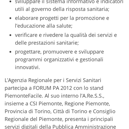
sviluppare il sistema informativo e indicatori
utili al governo della risposta sanitaria;
elaborare progetti per la promozione e
l’educazione alla salute;
verificare e rivedere la qualità dei servizi e
delle prestazioni sanitarie;
progettare, promuovere e sviluppare
programmi organizzativi e gestionali
innovativi.
L’Agenzia Regionale per i Servizi Sanitari
partecipa a FORUM PA 2012 con lo stand
PiemonteFacile. Al suo interno l’A.Re.S.S.,
insieme a CSI Piemonte, Regione Piemonte,
Provincia di Torino, Città di Torino e Consiglio
Regionale del Piemonte, presenta i principali
servizi digitali della Pubblica Amministrazione