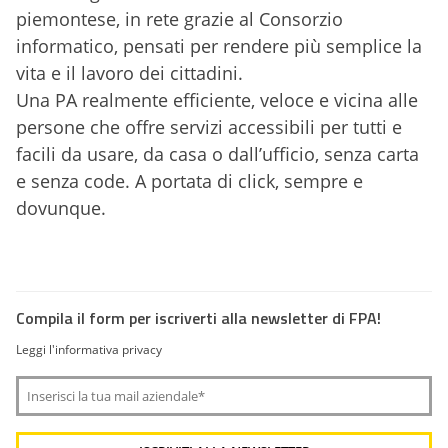
piemontese, in rete grazie al Consorzio
informatico, pensati per rendere più semplice la
vita e il lavoro dei cittadini.
Una PA realmente efficiente, veloce e vicina alle
persone che offre servizi accessibili per tutti e
facili da usare, da casa o dall’ufficio, senza carta
e senza code. A portata di click, sempre e
dovunque.
Compila il form per iscriverti alla newsletter di FPA!
Leggi l'informativa privacy