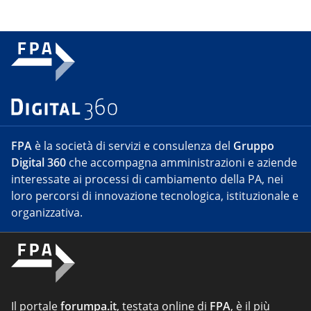
FPA
è la società di servizi e consulenza del
Gruppo
Digital 360
che accompagna amministrazioni e aziende
interessate ai processi di cambiamento della PA, nei
loro percorsi di innovazione tecnologica, istituzionale e
organizzativa.
Il portale
forumpa.it
, testata online di
FPA
, è il più