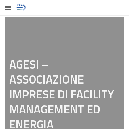
AGESI –
ASSOCIAZIONE
IMPRESE DI FACILITY
MANAGEMENT ED
ENERGIA