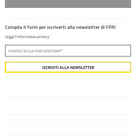
Compila il form per iscriverti alla newsletter di FPA!
Leggi l'informativa privacy