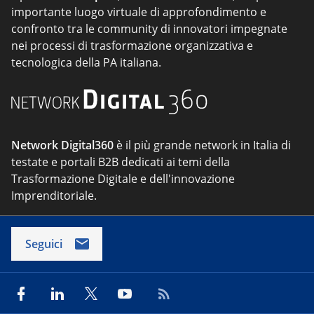
importante luogo virtuale di approfondimento e
confronto tra le community di innovatori impegnate
nei processi di trasformazione organizzativa e
tecnologica della PA italiana.
Network Digital360
è il più grande network in Italia di
testate e portali B2B dedicati ai temi della
Trasformazione Digitale e dell'innovazione
Imprenditoriale.
Seguici