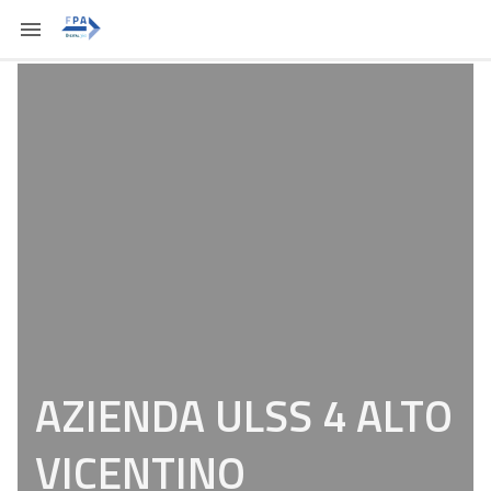
AZIENDA ULSS 4 ALTO
VICENTINO