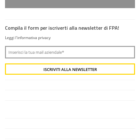
Compila il form per iscriverti alla newsletter di FPA!
Leggi l'informativa privacy