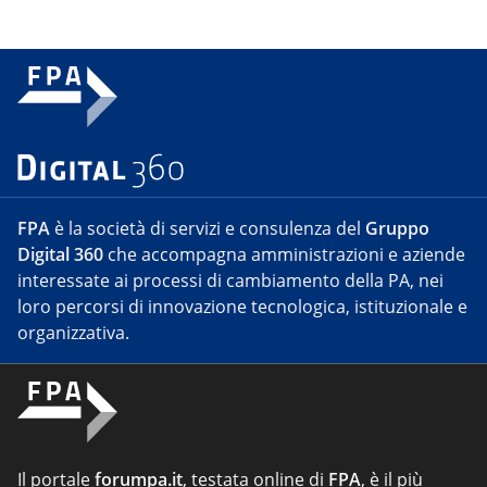
FPA
è la società di servizi e consulenza del
Gruppo
Digital 360
che accompagna amministrazioni e aziende
interessate ai processi di cambiamento della PA, nei
loro percorsi di innovazione tecnologica, istituzionale e
organizzativa.
Il portale
forumpa.it
, testata online di
FPA
, è il più