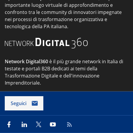
importante luogo virtuale di approfondimento e
confronto tra le community di innovatori impegnate
nei processi di trasformazione organizzativa e
tecnologica della PA italiana.
Network Digital360
è il più grande network in Italia di
testate e portali B2B dedicati ai temi della
Trasformazione Digitale e dell'innovazione
Imprenditoriale.
Seguici