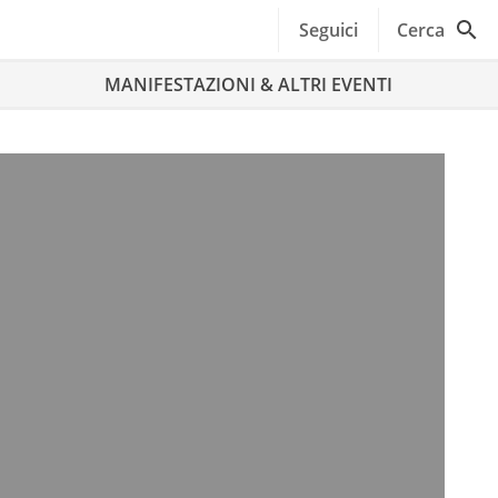
Seguici
Cerca
MANIFESTAZIONI & ALTRI EVENTI