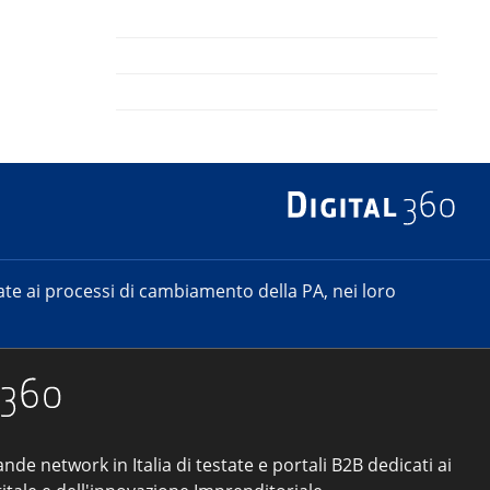
e ai processi di cambiamento della PA, nei loro
ande network in Italia di testate e portali B2B dedicati ai