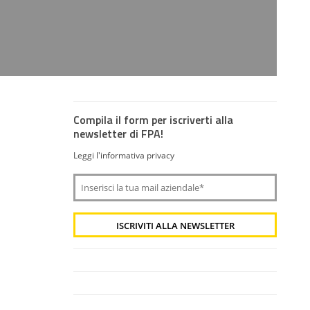
Compila il form per iscriverti alla
newsletter di FPA!
Leggi l'informativa privacy