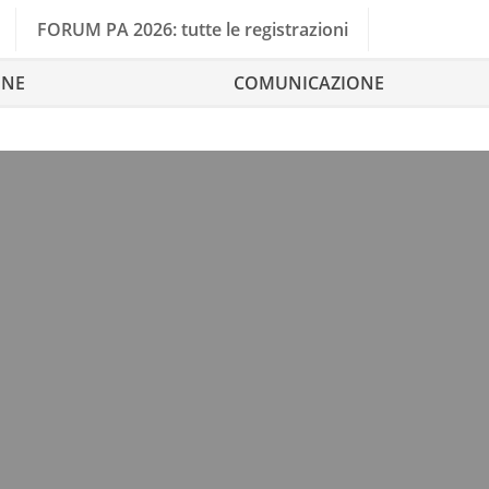
FORUM PA 2026: tutte le registrazioni
ONE
COMUNICAZIONE