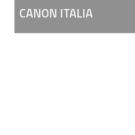
CANON ITALIA