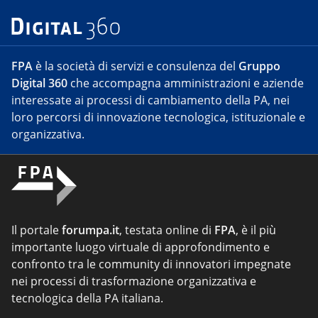
FPA
è la società di servizi e consulenza del
Gruppo
Digital 360
che accompagna amministrazioni e aziende
interessate ai processi di cambiamento della PA, nei
loro percorsi di innovazione tecnologica, istituzionale e
organizzativa.
Il portale
forumpa.it
, testata online di
FPA
, è il più
importante luogo virtuale di approfondimento e
confronto tra le community di innovatori impegnate
nei processi di trasformazione organizzativa e
tecnologica della PA italiana.