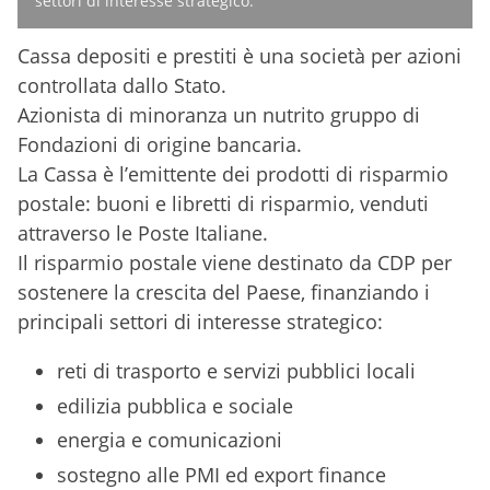
settori di interesse strategico:
Cassa depositi e prestiti è una società per azioni
controllata dallo Stato.
Azionista di minoranza un nutrito gruppo di
Fondazioni di origine bancaria.
La Cassa è l’emittente dei prodotti di risparmio
postale: buoni e libretti di risparmio, venduti
attraverso le Poste Italiane.
Il risparmio postale viene destinato da CDP per
sostenere la crescita del Paese, finanziando i
principali settori di interesse strategico:
reti di trasporto e servizi pubblici locali
edilizia pubblica e sociale
energia e comunicazioni
sostegno alle PMI ed export finance