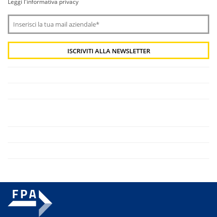
Leggi l'informativa privacy