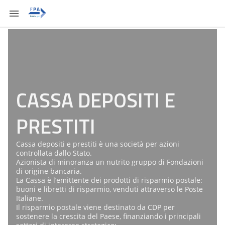
CASSA DEPOSITI E
PRESTITI
Cassa depositi e prestiti è una società per azioni
controllata dallo Stato.
Azionista di minoranza un nutrito gruppo di Fondazioni
di origine bancaria.
La Cassa è l’emittente dei prodotti di risparmio postale:
buoni e libretti di risparmio, venduti attraverso le Poste
Italiane.
Il risparmio postale viene destinato da CDP per
sostenere la crescita del Paese, finanziando i principali