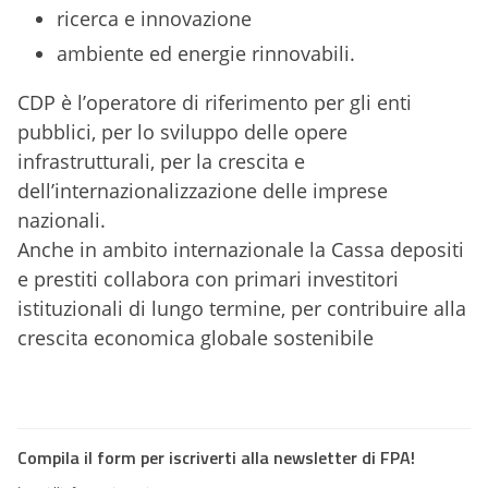
ricerca e innovazione
ambiente ed energie rinnovabili.
CDP è l’operatore di riferimento per gli enti
pubblici, per lo sviluppo delle opere
infrastrutturali, per la crescita e
dell’internazionalizzazione delle imprese
nazionali.
Anche in ambito internazionale la Cassa depositi
e prestiti collabora con primari investitori
istituzionali di lungo termine, per contribuire alla
crescita economica globale sostenibile
Compila il form per iscriverti alla newsletter di FPA!