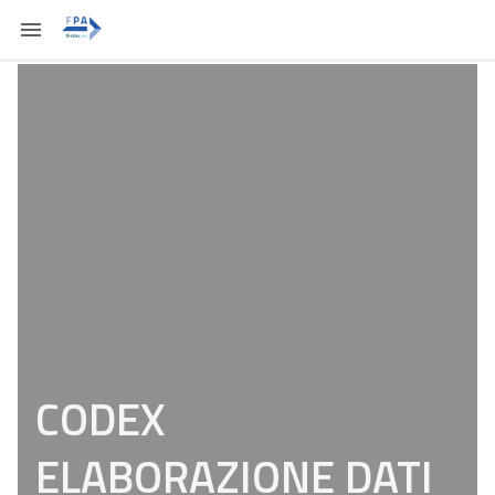
CODEX
ELABORAZIONE DATI