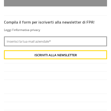
Compila il form per iscriverti alla newsletter di FPA!
Leggi l'informativa privacy