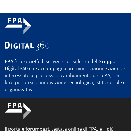
FPA
è la società di servizi e consulenza del
Gruppo
Digital 360
che accompagna amministrazioni e aziende
interessate ai processi di cambiamento della PA, nei
loro percorsi di innovazione tecnologica, istituzionale e
organizzativa.
Il portale
forumpa.it
, testata online di
FPA
, è il più