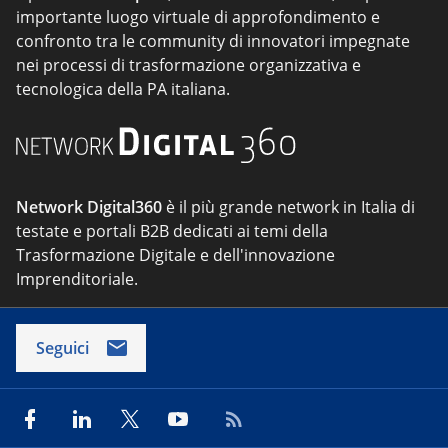
importante luogo virtuale di approfondimento e
confronto tra le community di innovatori impegnate
nei processi di trasformazione organizzativa e
tecnologica della PA italiana.
Network Digital360
è il più grande network in Italia di
testate e portali B2B dedicati ai temi della
Trasformazione Digitale e dell'innovazione
Imprenditoriale.
Seguici