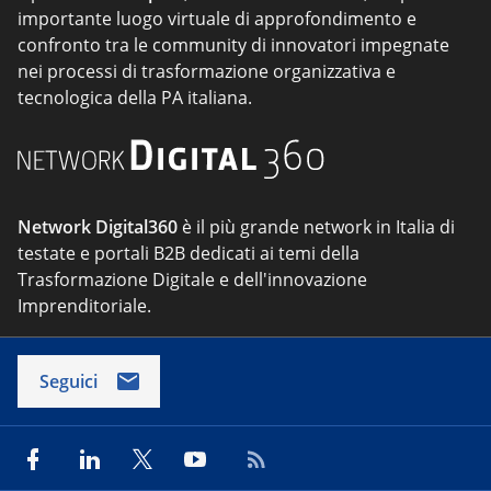
importante luogo virtuale di approfondimento e
confronto tra le community di innovatori impegnate
nei processi di trasformazione organizzativa e
tecnologica della PA italiana.
Network Digital360
è il più grande network in Italia di
testate e portali B2B dedicati ai temi della
Trasformazione Digitale e dell'innovazione
Imprenditoriale.
Seguici