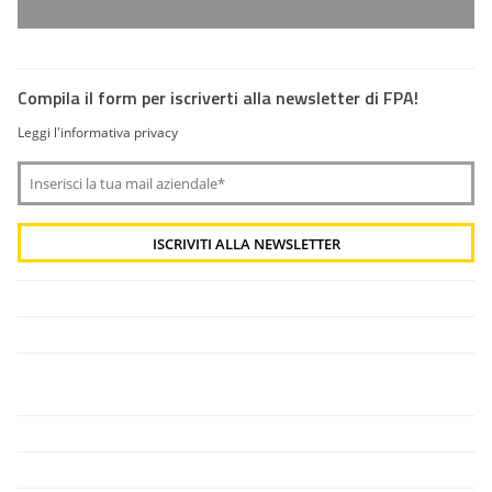
Compila il form per iscriverti alla newsletter di FPA!
Leggi l'informativa privacy