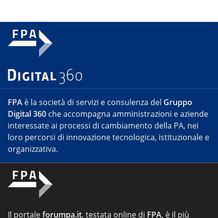
FPA
è la società di servizi e consulenza del
Gruppo
Digital 360
che accompagna amministrazioni e aziende
interessate ai processi di cambiamento della PA, nei
loro percorsi di innovazione tecnologica, istituzionale e
organizzativa.
Il portale
forumpa.it
, testata online di
FPA
, è il più