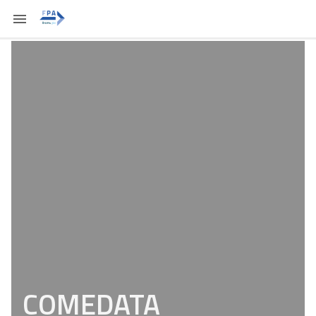
COMEDATA