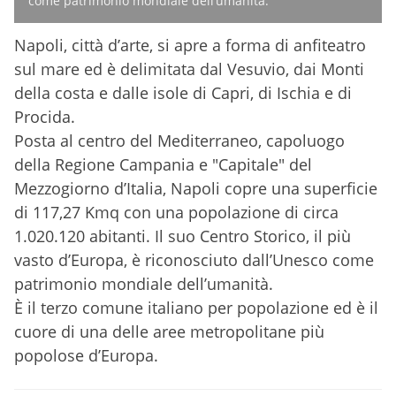
come patrimonio mondiale dell’umanità.
Napoli, città d’arte, si apre a forma di anfiteatro
sul mare ed è delimitata dal Vesuvio, dai Monti
della costa e dalle isole di Capri, di Ischia e di
Procida.
Posta al centro del Mediterraneo, capoluogo
della Regione Campania e "Capitale" del
Mezzogiorno d’Italia, Napoli copre una superficie
di 117,27 Kmq con una popolazione di circa
1.020.120 abitanti. Il suo Centro Storico, il più
vasto d’Europa, è riconosciuto dall’Unesco come
patrimonio mondiale dell’umanità.
È il terzo comune italiano per popolazione ed è il
cuore di una delle aree metropolitane più
popolose d’Europa.