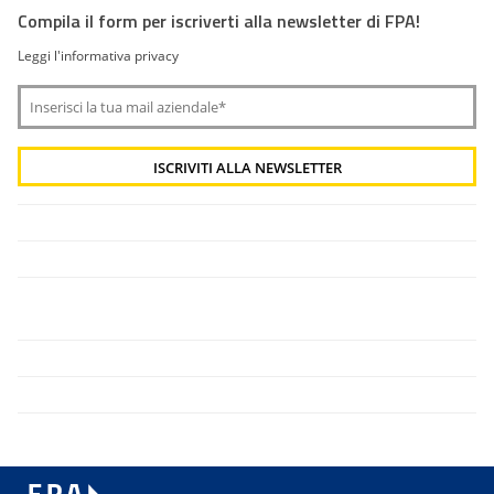
Compila il form per iscriverti alla newsletter di FPA!
Leggi l'informativa privacy