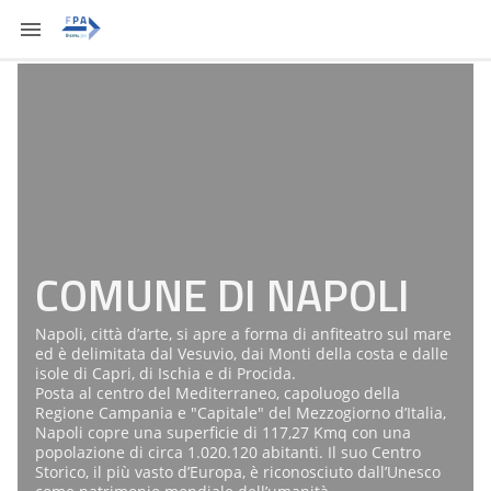
COMUNE DI NAPOLI
Napoli, città d’arte, si apre a forma di anfiteatro sul mare
ed è delimitata dal Vesuvio, dai Monti della costa e dalle
isole di Capri, di Ischia e di Procida.
Posta al centro del Mediterraneo, capoluogo della
Regione Campania e "Capitale" del Mezzogiorno d’Italia,
Napoli copre una superficie di 117,27 Kmq con una
popolazione di circa 1.020.120 abitanti. Il suo Centro
Storico, il più vasto d’Europa, è riconosciuto dall’Unesco