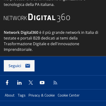
tecnologica della PA italiana.
Network Digital360
è il più grande network in Italia di
testate e portali B2B dedicati ai temi della
Trasformazione Digitale e dell'innovazione
Imprenditoriale.
Seguici
About
Tags
Privacy & Cookie
Cookie Center