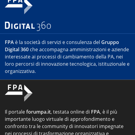
FPA
è la società di servizi e consulenza del
Gruppo
Digital 360
che accompagna amministrazioni e aziende
interessate ai processi di cambiamento della PA, nei
loro percorsi di innovazione tecnologica, istituzionale e
organizzativa.
Il portale
forumpa.it
, testata online di
FPA
, è il più
importante luogo virtuale di approfondimento e
confronto tra le community di innovatori impegnate
nei processi di trasformazione organizzativa e