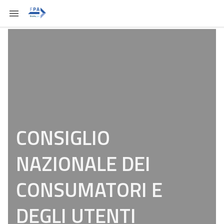
CONSIGLIO
NAZIONALE DEI
CONSUMATORI E
DEGLI UTENTI