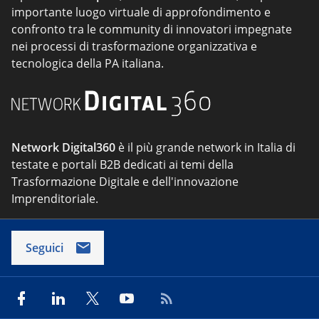
importante luogo virtuale di approfondimento e
confronto tra le community di innovatori impegnate
nei processi di trasformazione organizzativa e
tecnologica della PA italiana.
Network Digital360
è il più grande network in Italia di
testate e portali B2B dedicati ai temi della
Trasformazione Digitale e dell'innovazione
Imprenditoriale.
Seguici