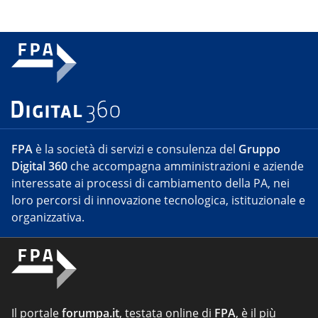
FPA
è la società di servizi e consulenza del
Gruppo
Digital 360
che accompagna amministrazioni e aziende
interessate ai processi di cambiamento della PA, nei
loro percorsi di innovazione tecnologica, istituzionale e
organizzativa.
Il portale
forumpa.it
, testata online di
FPA
, è il più