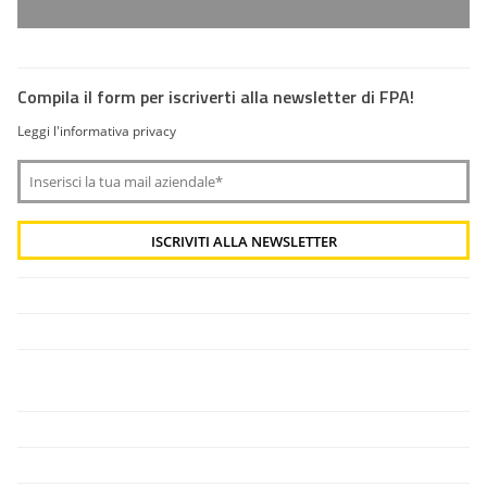
Compila il form per iscriverti alla newsletter di FPA!
Leggi l'informativa privacy