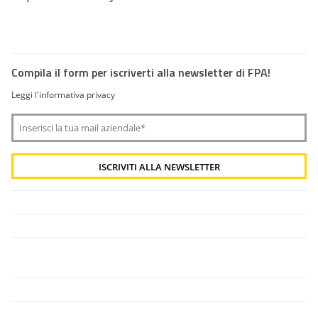
Compila il form per iscriverti alla newsletter di FPA!
Leggi l'informativa privacy