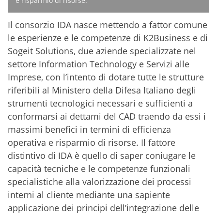
e risparmio di risorse.
Il consorzio IDA nasce mettendo a fattor comune
le esperienze e le competenze di K2Business e di
Sogeit Solutions, due aziende specializzate nel
settore Information Technology e Servizi alle
Imprese, con l’intento di dotare tutte le strutture
riferibili al Ministero della Difesa Italiano degli
strumenti tecnologici necessari e sufficienti a
conformarsi ai dettami del CAD traendo da essi i
massimi benefici in termini di efficienza
operativa e risparmio di risorse. Il fattore
distintivo di IDA è quello di saper coniugare le
capacità tecniche e le competenze funzionali
specialistiche alla valorizzazione dei processi
interni al cliente mediante una sapiente
applicazione dei principi dell’integrazione delle