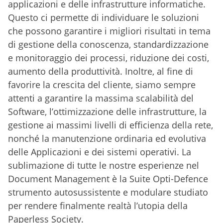
applicazioni e delle infrastrutture informatiche.
Questo ci permette di individuare le soluzioni
che possono garantire i migliori risultati in tema
di gestione della conoscenza, standardizzazione
e monitoraggio dei processi, riduzione dei costi,
aumento della produttività. Inoltre, al fine di
favorire la crescita del cliente, siamo sempre
attenti a garantire la massima scalabilità del
Software, l’ottimizzazione delle infrastrutture, la
gestione ai massimi livelli di efficienza della rete,
nonché la manutenzione ordinaria ed evolutiva
delle Applicazioni e dei sistemi operativi. La
sublimazione di tutte le nostre esperienze nel
Document Management è la Suite Opti-Defence
strumento autosussistente e modulare studiato
per rendere finalmente realtà l’utopia della
Paperless Society.