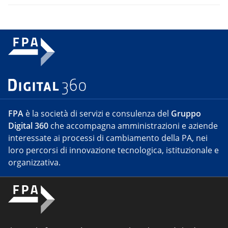
FPA
è la società di servizi e consulenza del
Gruppo
Digital 360
che accompagna amministrazioni e aziende
interessate ai processi di cambiamento della PA, nei
loro percorsi di innovazione tecnologica, istituzionale e
organizzativa.