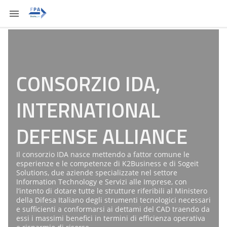
CONSORZIO IDA,
INTERNATIONAL
DEFENSE ALLIANCE
Il consorzio IDA nasce mettendo a fattor comune le
esperienze e le competenze di K2Business e di Sogeit
Solutions, due aziende specializzate nel settore
Information Technology e Servizi alle Imprese, con
l’intento di dotare tutte le strutture riferibili al Ministero
della Difesa Italiano degli strumenti tecnologici necessari
e sufficienti a conformarsi ai dettami del CAD traendo da
essi i massimi benefici in termini di efficienza operativa