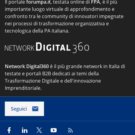
Il portale
forumpa.it
, testata online di
FPA
, è il più
importante luogo virtuale di approfondimento e
confronto tra le community di innovatori impegnate
nei processi di trasformazione organizzativa e
tecnologica della PA italiana.
Network Digital360
è il più grande network in Italia di
testate e portali B2B dedicati ai temi della
Trasformazione Digitale e dell'innovazione
Imprenditoriale.
Seguici