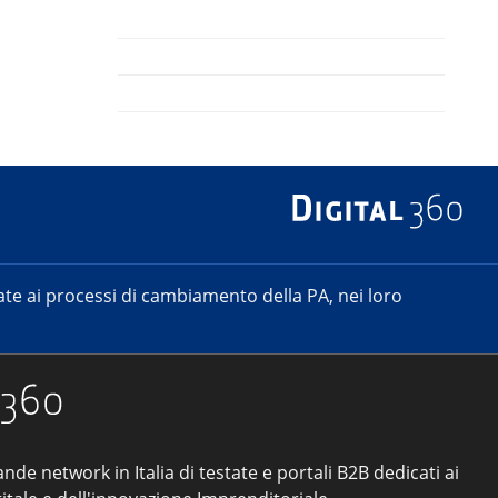
e ai processi di cambiamento della PA, nei loro
ande network in Italia di testate e portali B2B dedicati ai