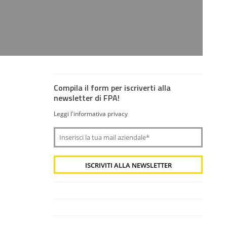
Compila il form per iscriverti alla
newsletter di FPA!
Leggi l'informativa privacy