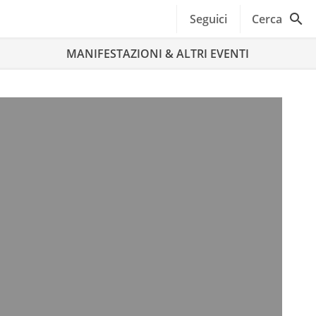
Seguici
Cerca
MANIFESTAZIONI & ALTRI EVENTI