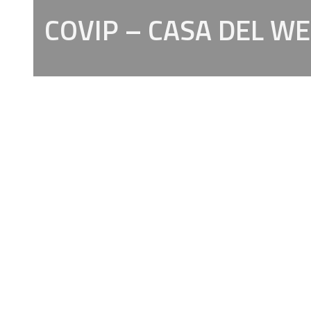
COVIP – CASA DEL W