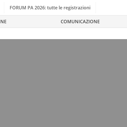
FORUM PA 2026: tutte le registrazioni
ONE
COMUNICAZIONE