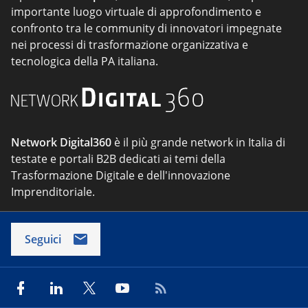
importante luogo virtuale di approfondimento e
confronto tra le community di innovatori impegnate
nei processi di trasformazione organizzativa e
tecnologica della PA italiana.
Network Digital360
è il più grande network in Italia di
testate e portali B2B dedicati ai temi della
Trasformazione Digitale e dell'innovazione
Imprenditoriale.
Seguici