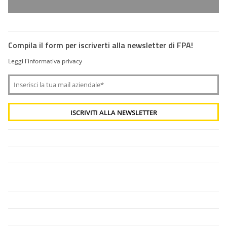
Compila il form per iscriverti alla newsletter di FPA!
Leggi l'informativa privacy