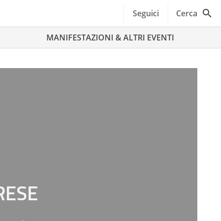
Seguici
Cerca
MANIFESTAZIONI & ALTRI EVENTI
RESE