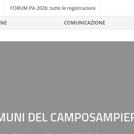
FORUM PA 2026: tutte le registrazioni
ONE
COMUNICAZIONE
OMUNI DEL CAMPOSAMPIE