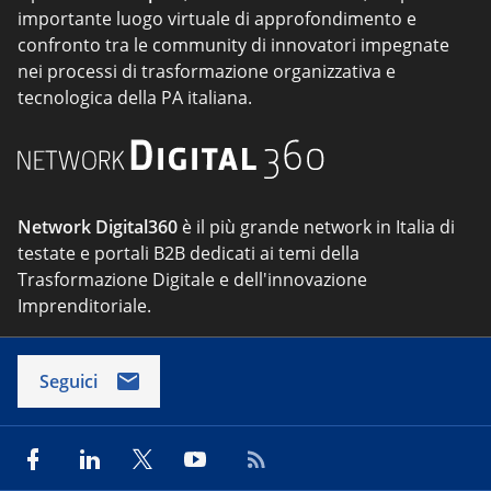
importante luogo virtuale di approfondimento e
confronto tra le community di innovatori impegnate
nei processi di trasformazione organizzativa e
tecnologica della PA italiana.
Network Digital360
è il più grande network in Italia di
testate e portali B2B dedicati ai temi della
Trasformazione Digitale e dell'innovazione
Imprenditoriale.
Seguici