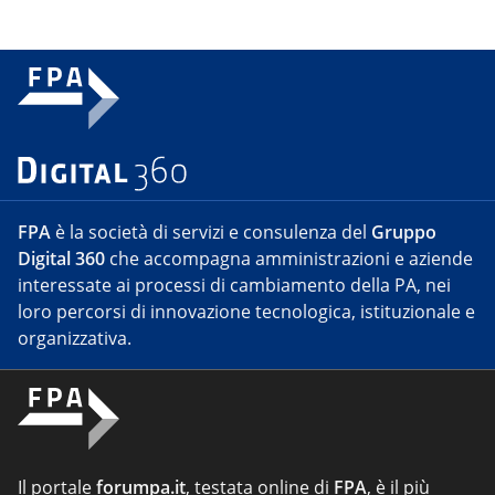
FPA
è la società di servizi e consulenza del
Gruppo
Digital 360
che accompagna amministrazioni e aziende
interessate ai processi di cambiamento della PA, nei
loro percorsi di innovazione tecnologica, istituzionale e
organizzativa.
Il portale
forumpa.it
, testata online di
FPA
, è il più