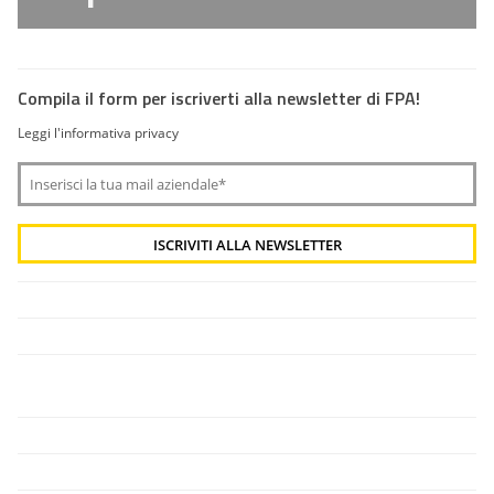
Compila il form per iscriverti alla newsletter di FPA!
Leggi l'informativa privacy