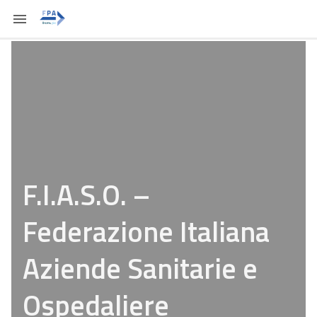
F.I.A.S.O. –
Federazione Italiana
Aziende Sanitarie e
Ospedaliere