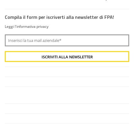
Compila il form per iscriverti alla newsletter di FPA!
Leggi l'informativa privacy