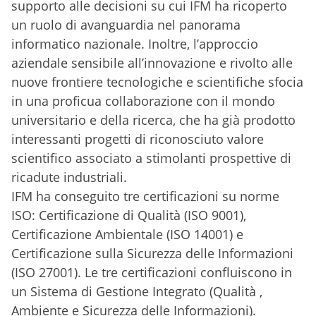
supporto alle decisioni su cui IFM ha ricoperto
un ruolo di avanguardia nel panorama
informatico nazionale. Inoltre, l’approccio
aziendale sensibile all’innovazione e rivolto alle
nuove frontiere tecnologiche e scientifiche sfocia
in una proficua collaborazione con il mondo
universitario e della ricerca, che ha già prodotto
interessanti progetti di riconosciuto valore
scientifico associato a stimolanti prospettive di
ricadute industriali.
IFM ha conseguito tre certificazioni su norme
ISO: Certificazione di Qualità (ISO 9001),
Certificazione Ambientale (ISO 14001) e
Certificazione sulla Sicurezza delle Informazioni
(ISO 27001). Le tre certificazioni confluiscono in
un Sistema di Gestione Integrato (Qualità ,
Ambiente e Sicurezza delle Informazioni).