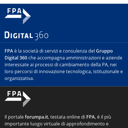
FPA
è la società di servizi e consulenza del
Gruppo
Digital 360
che accompagna amministrazioni e aziende
interessate ai processi di cambiamento della PA, nei
loro percorsi di innovazione tecnologica, istituzionale e
organizzativa.
Il portale
forumpa.it
, testata online di
FPA
, è il più
importante luogo virtuale di approfondimento e