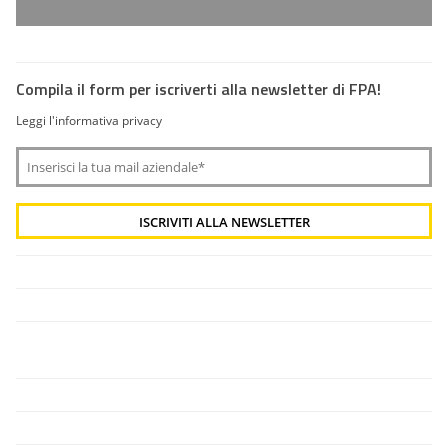
Compila il form per iscriverti alla newsletter di FPA!
Leggi l'informativa privacy