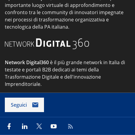
importante luogo virtuale di approfondimento e
confronto tra le community di innovatori impegnate
nei processi di trasformazione organizzativa e
tecnologica della PA italiana.
Network Digital360
è il più grande network in Italia di
testate e portali B2B dedicati ai temi della
Trasformazione Digitale e dell'innovazione
Imprenditoriale.
Seguici