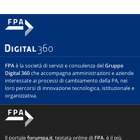
FPA
è la società di servizi e consulenza del
Gruppo
Digital 360
che accompagna amministrazioni e aziende
interessate ai processi di cambiamento della PA, nei
loro percorsi di innovazione tecnologica, istituzionale e
organizzativa.
Il portale
forumpa.it
, testata online di
FPA
, è il più