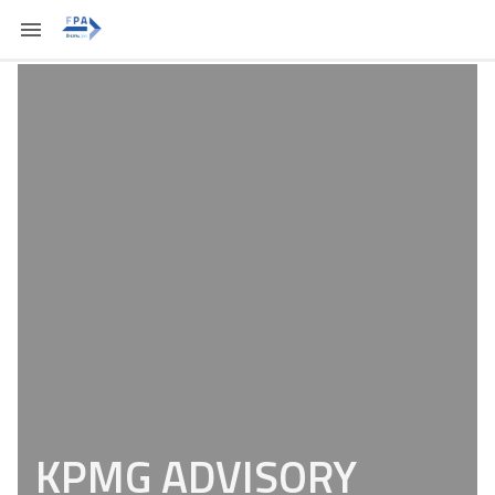
KPMG ADVISORY