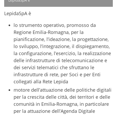
LepidaSpA è
LepidaSpA è
lo strumento operativo, promosso da
Regione Emilia-Romagna, per la
pianificazione, l’ideazione, la progettazione,
lo sviluppo, l’integrazione, il dispiegamento,
la configurazione, l’esercizio, la realizzazione
delle infrastrutture di telecomunicazione e
dei servizi telematici che sfruttano le
infrastrutture di rete, per Soci e per Enti
collegati alla Rete Lepida
motore dell’attuazione delle politiche digitali
per la crescita delle città, dei territori e delle
comunità in Emilia-Romagna, in particolare
per la attuazione dell’Agenda Digitale