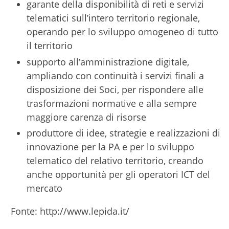
garante della disponibilità di reti e servizi
telematici sull’intero territorio regionale,
operando per lo sviluppo omogeneo di tutto
il territorio
supporto all’amministrazione digitale,
ampliando con continuità i servizi finali a
disposizione dei Soci, per rispondere alle
trasformazioni normative e alla sempre
maggiore carenza di risorse
produttore di idee, strategie e realizzazioni di
innovazione per la PA e per lo sviluppo
telematico del relativo territorio, creando
anche opportunità per gli operatori ICT del
mercato
Fonte: http://www.lepida.it/