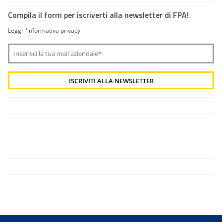
Compila il form per iscriverti alla newsletter di FPA!
Leggi l'informativa privacy