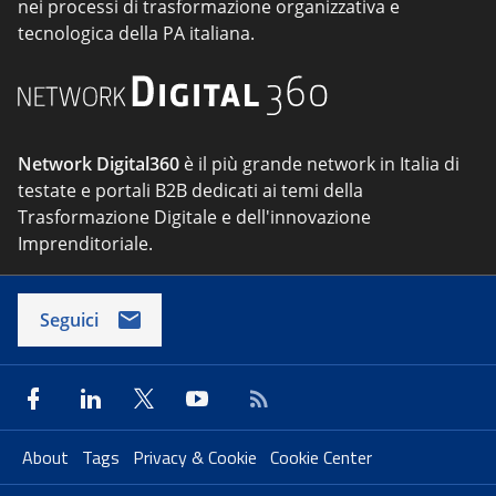
nei processi di trasformazione organizzativa e
tecnologica della PA italiana.
Network Digital360
è il più grande network in Italia di
testate e portali B2B dedicati ai temi della
Trasformazione Digitale e dell'innovazione
Imprenditoriale.
Seguici
About
Tags
Privacy & Cookie
Cookie Center