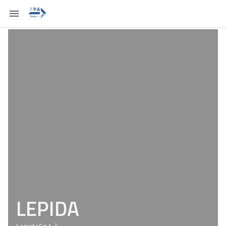
LEPIDA