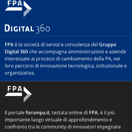
FPA
è la società di servizi e consulenza del
Gruppo
Digital 360
che accompagna amministrazioni e aziende
interessate ai processi di cambiamento della PA, nei
loro percorsi di innovazione tecnologica, istituzionale e
organizzativa.
Il portale
forumpa.it
, testata online di
FPA
, è il più
importante luogo virtuale di approfondimento e
confronto tra le community di innovatori impegnate