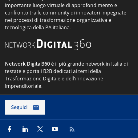
importante luogo virtuale di approfondimento e
confronto tra le community di innovatori impegnate
nei processi di trasformazione organizzativa e
tecnologica della PA italiana.
Network Digital360
è il più grande network in Italia di
testate e portali B2B dedicati ai temi della
Trasformazione Digitale e dell'innovazione
Imprenditoriale.
Seguici