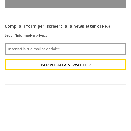
Compila il form per iscriverti alla newsletter di FPA!
Leggi l'informativa privacy