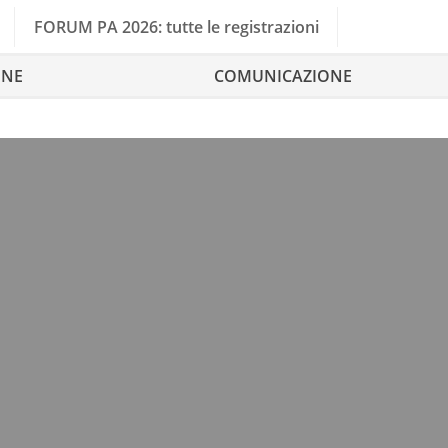
FORUM PA 2026: tutte le registrazioni
ONE
COMUNICAZIONE