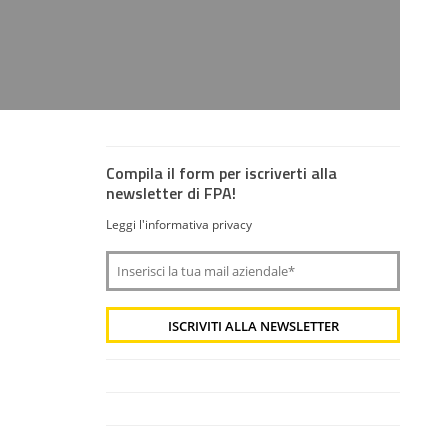
Compila il form per iscriverti alla
newsletter di FPA!
Leggi l'informativa privacy