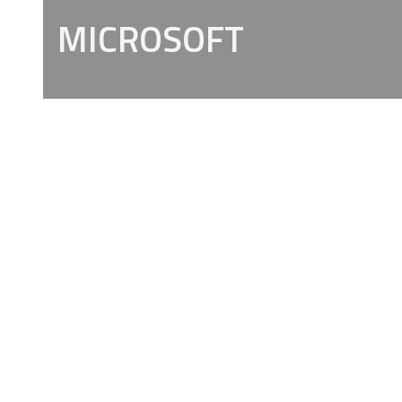
MICROSOFT