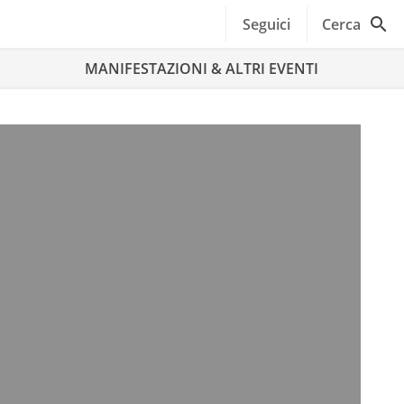
Seguici
Cerca
MANIFESTAZIONI & ALTRI EVENTI