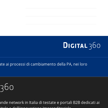
e ai processi di cambiamento della PA, nei loro
ande network in Italia di testate e portali B2B dedicati ai