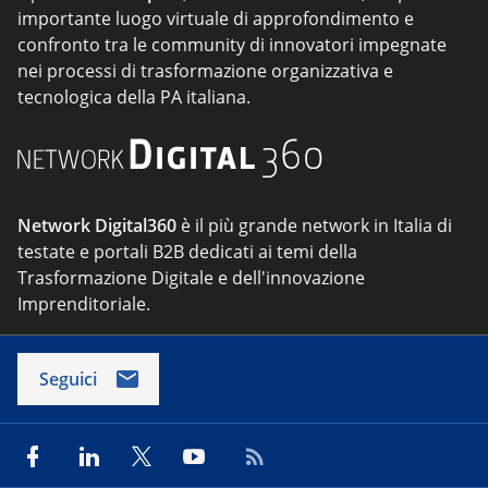
importante luogo virtuale di approfondimento e
confronto tra le community di innovatori impegnate
nei processi di trasformazione organizzativa e
tecnologica della PA italiana.
Network Digital360
è il più grande network in Italia di
testate e portali B2B dedicati ai temi della
Trasformazione Digitale e dell'innovazione
Imprenditoriale.
Seguici