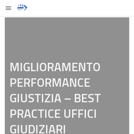
MIGLIORAMENTO
PERFORMANCE
GIUSTIZIA – BEST
PRACTICE UFFICI
GIUDIZIARI