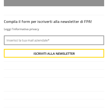
Compila il form per iscriverti alla newsletter di FPA!
Leggi l'informativa privacy