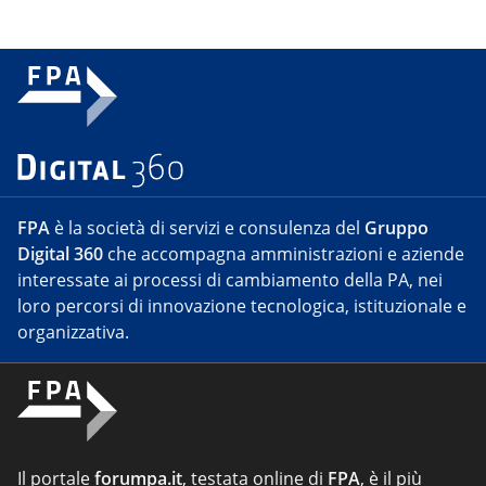
FPA
è la società di servizi e consulenza del
Gruppo
Digital 360
che accompagna amministrazioni e aziende
interessate ai processi di cambiamento della PA, nei
loro percorsi di innovazione tecnologica, istituzionale e
organizzativa.
Il portale
forumpa.it
, testata online di
FPA
, è il più