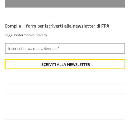
Compila il form per iscriverti alla newsletter di FPA!
Leggi l'informativa privacy