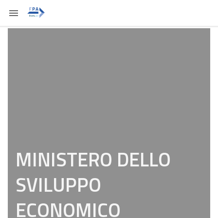
MINISTERO DELLO
SVILUPPO
ECONOMICO