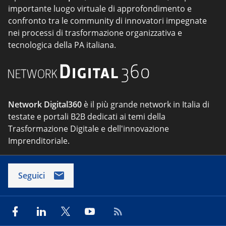
importante luogo virtuale di approfondimento e
confronto tra le community di innovatori impegnate
nei processi di trasformazione organizzativa e
tecnologica della PA italiana.
Network Digital360
è il più grande network in Italia di
testate e portali B2B dedicati ai temi della
Trasformazione Digitale e dell'innovazione
Imprenditoriale.
Seguici