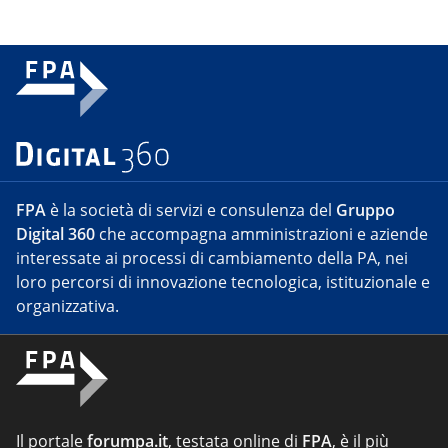
FPA
è la società di servizi e consulenza del
Gruppo
Digital 360
che accompagna amministrazioni e aziende
interessate ai processi di cambiamento della PA, nei
loro percorsi di innovazione tecnologica, istituzionale e
organizzativa.
Il portale
forumpa.it
, testata online di
FPA
, è il più