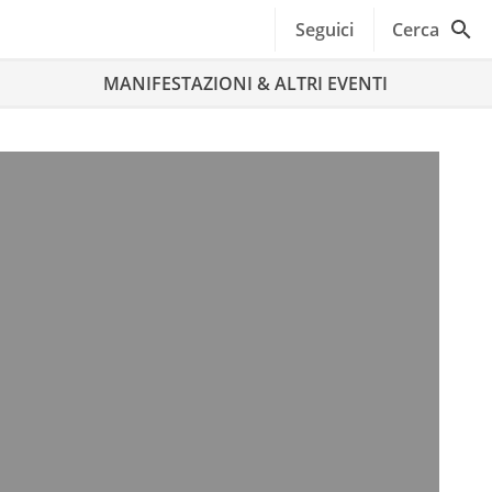
Seguici
Cerca
MANIFESTAZIONI & ALTRI EVENTI