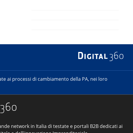
e ai processi di cambiamento della PA, nei loro
ande network in Italia di testate e portali B2B dedicati ai