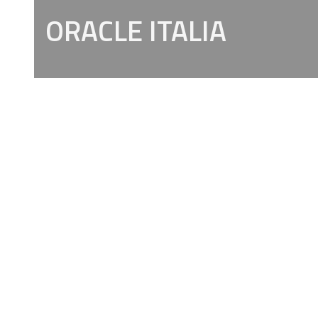
ORACLE ITALIA