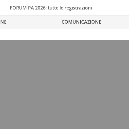
FORUM PA 2026: tutte le registrazioni
ONE
COMUNICAZIONE