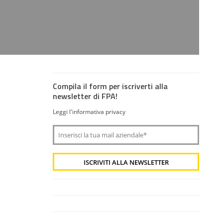
Compila il form per iscriverti alla
newsletter di FPA!
Leggi l'informativa privacy