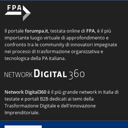
Il portale
forumpa.it
, testata online di
FPA
, è il più
importante luogo virtuale di approfondimento e
confronto tra le community di innovatori impegnate
nei processi di trasformazione organizzativa e
tecnologica della PA italiana.
Network Digital360
è il più grande network in Italia di
testate e portali B2B dedicati ai temi della
Trasformazione Digitale e dell'innovazione
Imprenditoriale.