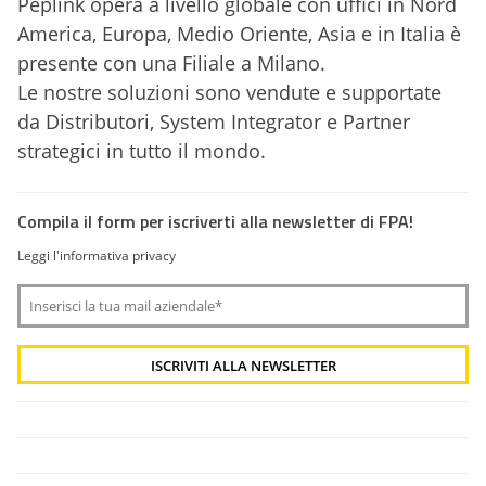
Peplink opera a livello globale con uffici in Nord
America, Europa, Medio Oriente, Asia e in Italia è
presente con una Filiale a Milano.
Le nostre soluzioni sono vendute e supportate
da Distributori, System Integrator e Partner
strategici in tutto il mondo.
Compila il form per iscriverti alla newsletter di FPA!
Leggi l'informativa privacy