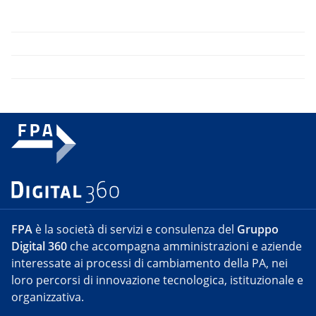
FPA
è la società di servizi e consulenza del
Gruppo
Digital 360
che accompagna amministrazioni e aziende
interessate ai processi di cambiamento della PA, nei
loro percorsi di innovazione tecnologica, istituzionale e
organizzativa.