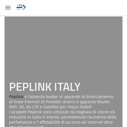
PEPLINK ITALY
Peplink
è l’azienda leader in apparati di bilanciamento
di linee Internet di Provider diversi e apparati Router
WiFi, 3G, 4G LTE e Satellite per mezzi mobili.
I prodotti Peplink sono utilizzati da migliaia di clienti ed
industrie in tutto il mondo, permettendo l’aumento delle
perfomance e l’ affidabilità di accesso ad Internet oltre