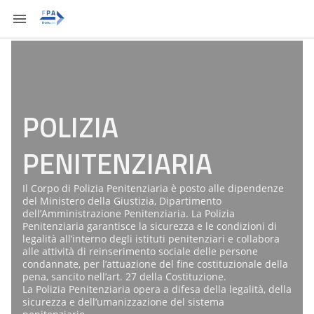
POLIZIA
PENITENZIARIA
Il Corpo di Polizia Penitenziaria è posto alle dipendenze
del Ministero della Giustizia, Dipartimento
dell’Amministrazione Penitenziaria. La Polizia
Penitenziaria garantisce la sicurezza e le condizioni di
legalità all’interno degli istituti penitenziari e collabora
alle attività di reinserimento sociale delle persone
condannate, per l’attuazione del fine costituzionale della
pena, sancito nell’art. 27 della Costituzione.
La Polizia Penitenziaria opera a difesa della legalità, della
sicurezza e dell’umanizzazione del sistema