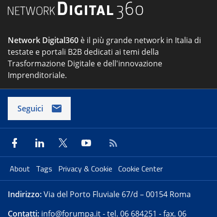
Network Digital360
è il più grande network in Italia di
testate e portali B2B dedicati ai temi della
Trasformazione Digitale e dell'innovazione
Imprenditoriale.
Seguici
About
Tags
Privacy & Cookie
Cookie Center
Indirizzo:
Via del Porto Fluviale 67/d – 00154 Roma
Contatti:
info@forumpa.it
- tel. 06 684251 - fax. 06