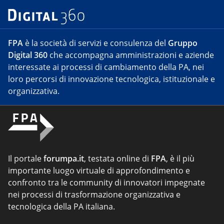
FPA
è la società di servizi e consulenza del
Gruppo
Digital 360
che accompagna amministrazioni e aziende
interessate ai processi di cambiamento della PA, nei
loro percorsi di innovazione tecnologica, istituzionale e
organizzativa.
Il portale
forumpa.it
, testata online di
FPA
, è il più
importante luogo virtuale di approfondimento e
confronto tra le community di innovatori impegnate
nei processi di trasformazione organizzativa e
tecnologica della PA italiana.