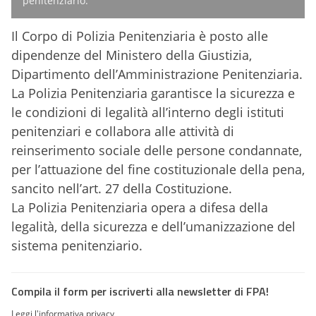
penitenziario.
Il Corpo di Polizia Penitenziaria è posto alle
dipendenze del Ministero della Giustizia,
Dipartimento dell’Amministrazione Penitenziaria.
La Polizia Penitenziaria garantisce la sicurezza e
le condizioni di legalità all’interno degli istituti
penitenziari e collabora alle attività di
reinserimento sociale delle persone condannate,
per l’attuazione del fine costituzionale della pena,
sancito nell’art. 27 della Costituzione.
La Polizia Penitenziaria opera a difesa della
legalità, della sicurezza e dell’umanizzazione del
sistema penitenziario.
Compila il form per iscriverti alla newsletter di FPA!
Leggi l'informativa privacy