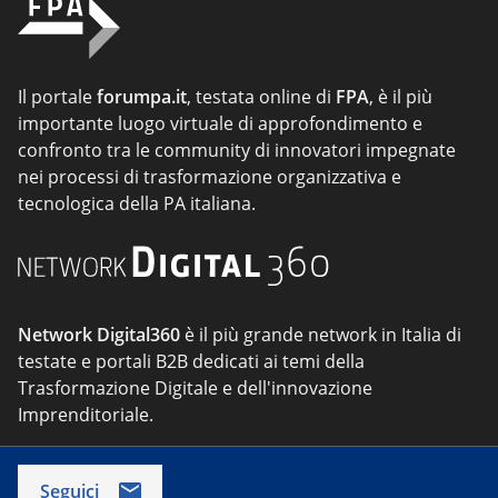
Il portale
forumpa.it
, testata online di
FPA
, è il più
importante luogo virtuale di approfondimento e
confronto tra le community di innovatori impegnate
nei processi di trasformazione organizzativa e
tecnologica della PA italiana.
Network Digital360
è il più grande network in Italia di
testate e portali B2B dedicati ai temi della
Trasformazione Digitale e dell'innovazione
Imprenditoriale.
Seguici