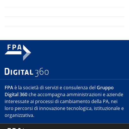
FPA
è la società di servizi e consulenza del
Gruppo
Digital 360
che accompagna amministrazioni e aziende
interessate ai processi di cambiamento della PA, nei
loro percorsi di innovazione tecnologica, istituzionale e
organizzativa.