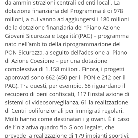
da amministrazioni centrali ed enti locali. La
dotazione finanziaria del Programma è di 978
milioni, a cui vanno ad aggiungersi i 180 milioni
della dotazione finanziaria del “Piano Azione
Giovani Sicurezza e Legalità”(PAG) – programma
nato nell’ambito della riprogrammazione del
PON Sicurezza, a seguito dell’adesione al Piano
di Azione Coesione – per una dotazione
complessiva di 1.158 milioni. Finora, i progetti
approvati sono 662 (450 per il PON e 212 per il
PAG). Tra questi, per esempio, 68 riguardano il
recupero di beni confiscati, 117 l’installazione di
sistemi di videosorveglianza, 61 la realizzazione
di Centri polifunzionali per immigrati regolari.
Molti hanno come destinatari i giovani. È il caso
dell’iniziativa quadro “Io Gioco legale”, che
prevede la realizzazione di 179 impianti sportivi;