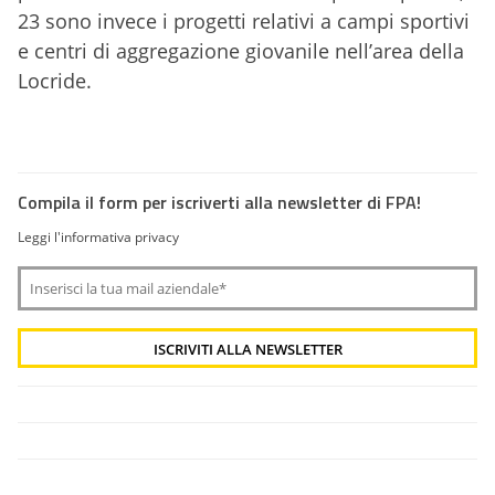
23 sono invece i progetti relativi a campi sportivi
e centri di aggregazione giovanile nell’area della
Locride.
Compila il form per iscriverti alla newsletter di FPA!
Leggi l'informativa privacy