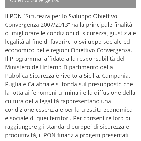
Obiettivo Convergenza.
Il PON “Sicurezza per lo Sviluppo Obiettivo
Convergenza 2007/2013” ha la principale finalità
di migliorare le condizioni di sicurezza, giustizia e
legalità al fine di favorire lo sviluppo sociale ed
economico delle regioni Obiettivo Convergenza.
Il Programma, affidato alla responsabilità del
Ministero dell’Interno Dipartimento della
Pubblica Sicurezza è rivolto a Sicilia, Campania,
Puglia e Calabria e si fonda sul presupposto che
la lotta ai fenomeni criminali e la diffusione della
cultura della legalità rappresentano una
condizione essenziale per la crescita economica
e sociale di quei territori. Per consentire loro di
raggiungere gli standard europei di sicurezza e
produttività, il PON finanzia progetti presentati