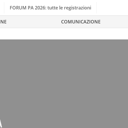
FORUM PA 2026: tutte le registrazioni
ONE
COMUNICAZIONE
A