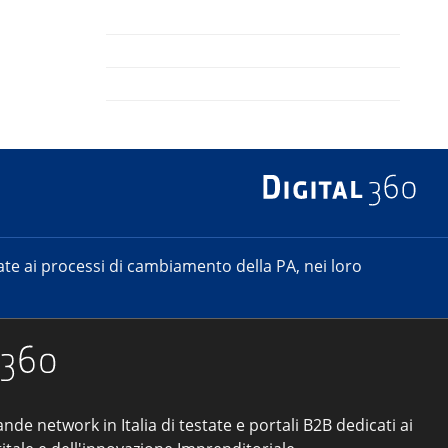
e ai processi di cambiamento della PA, nei loro
ande network in Italia di testate e portali B2B dedicati ai