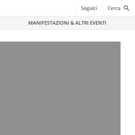
Seguici
Cerca
MANIFESTAZIONI & ALTRI EVENTI