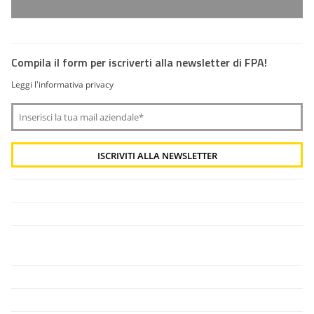
Compila il form per iscriverti alla newsletter di FPA!
Leggi l'informativa privacy