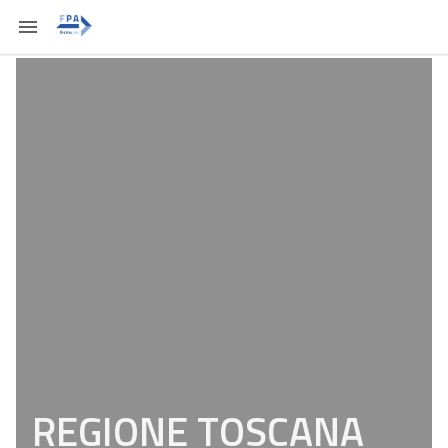
REGIONE TOSCANA