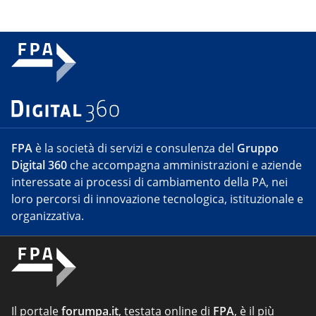
FPA
è la società di servizi e consulenza del
Gruppo
Digital 360
che accompagna amministrazioni e aziende
interessate ai processi di cambiamento della PA, nei
loro percorsi di innovazione tecnologica, istituzionale e
organizzativa.
Il portale
forumpa.it
, testata online di
FPA
, è il più