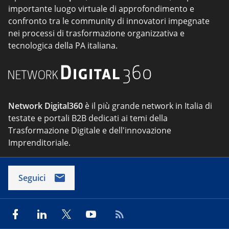
importante luogo virtuale di approfondimento e
confronto tra le community di innovatori impegnate
nei processi di trasformazione organizzativa e
tecnologica della PA italiana.
Network Digital360
è il più grande network in Italia di
testate e portali B2B dedicati ai temi della
Trasformazione Digitale e dell'innovazione
Imprenditoriale.
Seguici