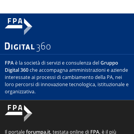
FPA
è la società di servizi e consulenza del
Gruppo
Digital 360
che accompagna amministrazioni e aziende
interessate ai processi di cambiamento della PA, nei
loro percorsi di innovazione tecnologica, istituzionale e
organizzativa.
Il portale
forumpa.it
, testata online di
FPA
, è il più