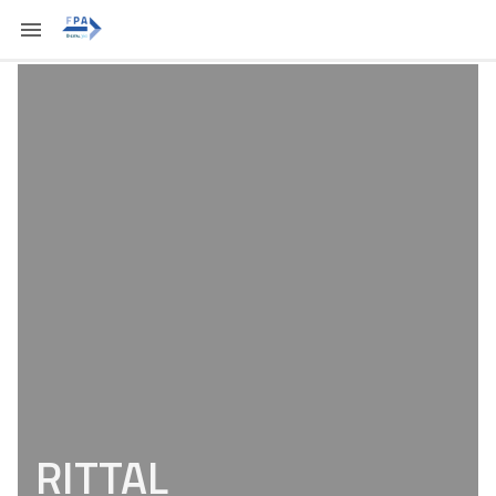
RITTAL