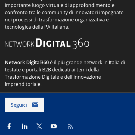
importante luogo virtuale di approfondimento e
confronto tra le community di innovatori impegnate
nei processi di trasformazione organizzativa e
tecnologica della PA italiana.
Network Digital360
è il più grande network in Italia di
testate e portali B2B dedicati ai temi della
Trasformazione Digitale e dell'innovazione
Imprenditoriale.
Seguici