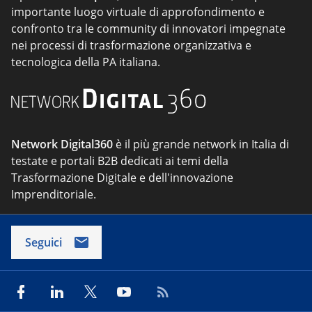
importante luogo virtuale di approfondimento e
confronto tra le community di innovatori impegnate
nei processi di trasformazione organizzativa e
tecnologica della PA italiana.
Network Digital360
è il più grande network in Italia di
testate e portali B2B dedicati ai temi della
Trasformazione Digitale e dell'innovazione
Imprenditoriale.
Seguici