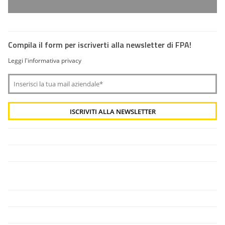
Compila il form per iscriverti alla newsletter di FPA!
Leggi l'informativa privacy