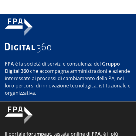
FPA
è la società di servizi e consulenza del
Gruppo
Digital 360
che accompagna amministrazioni e aziende
interessate ai processi di cambiamento della PA, nei
loro percorsi di innovazione tecnologica, istituzionale e
organizzativa.
Il portale
forumpa.it
, testata online di
FPA
, è il più