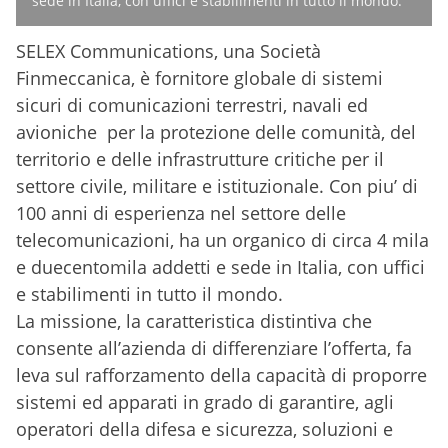
sede in Italia, con uffici e stabilimenti in tutto il mondo.
SELEX Communications, una Società
Finmeccanica, è fornitore globale di sistemi
sicuri di comunicazioni terrestri, navali ed
avioniche per la protezione delle comunità, del
territorio e delle infrastrutture critiche per il
settore civile, militare e istituzionale. Con piu’ di
100 anni di esperienza nel settore delle
telecomunicazioni, ha un organico di circa 4 mila
e duecentomila addetti e sede in Italia, con uffici
e stabilimenti in tutto il mondo.
La missione, la caratteristica distintiva che
consente all’azienda di differenziare l’offerta, fa
leva sul rafforzamento della capacità di proporre
sistemi ed apparati in grado di garantire, agli
operatori della difesa e sicurezza, soluzioni e