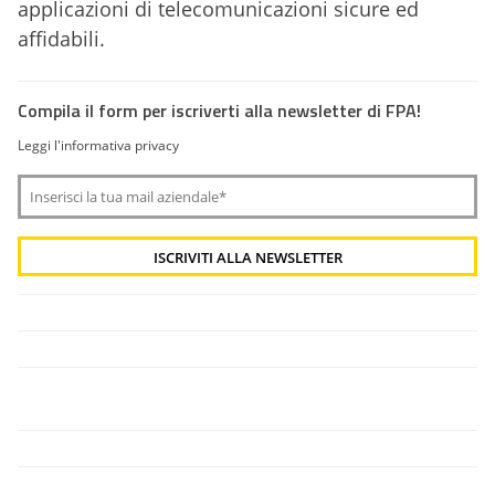
applicazioni di telecomunicazioni sicure ed
affidabili.
Compila il form per iscriverti alla newsletter di FPA!
Leggi l'informativa privacy