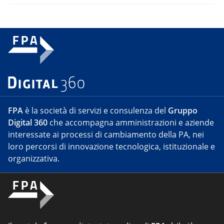
FPA
è la società di servizi e consulenza del
Gruppo
Digital 360
che accompagna amministrazioni e aziende
interessate ai processi di cambiamento della PA, nei
loro percorsi di innovazione tecnologica, istituzionale e
organizzativa.