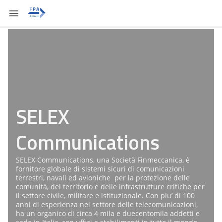
SELEX
Communications
SELEX Communications, una Società Finmeccanica, è
fornitore globale di sistemi sicuri di comunicazioni
terrestri, navali ed avioniche per la protezione delle
comunità, del territorio e delle infrastrutture critiche per
il settore civile, militare e istituzionale. Con piu’ di 100
anni di esperienza nel settore delle telecomunicazioni,
ha un organico di circa 4 mila e duecentomila addetti e